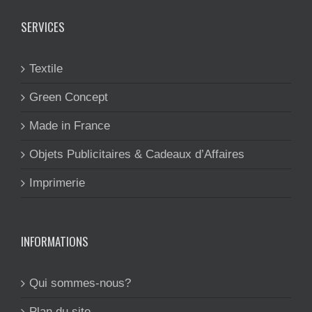
SERVICES
Textile
Green Concept
Made in France
Objets Publicitaires & Cadeaux d’Affaires
Imprimerie
INFORMATIONS
Qui sommes-nous?
Plan du site