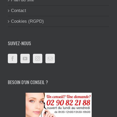
Contact
Cookies (RGPD)
SUIVEZ-NOUS
BESOIN D’UN CONSEIL ?