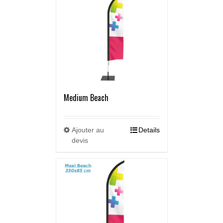
Medium Beach
Ajouter au
Details
devis