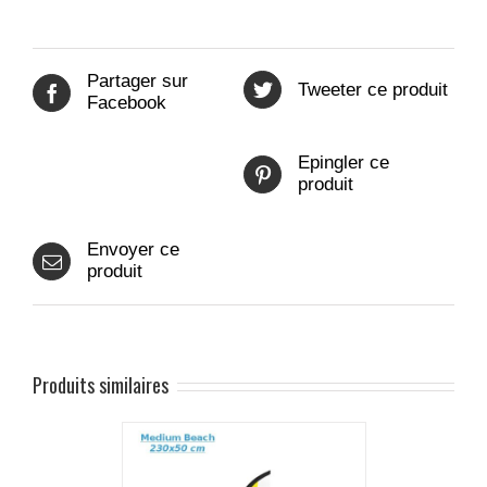
Partager sur
Tweeter ce produit
Facebook
Epingler ce
produit
Envoyer ce
produit
Produits similaires