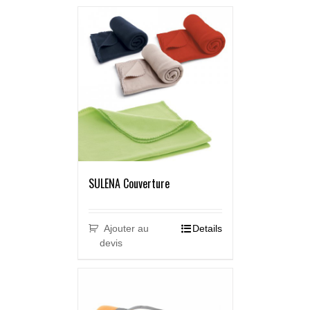
SULENA Couverture
Ajouter au
Details
devis