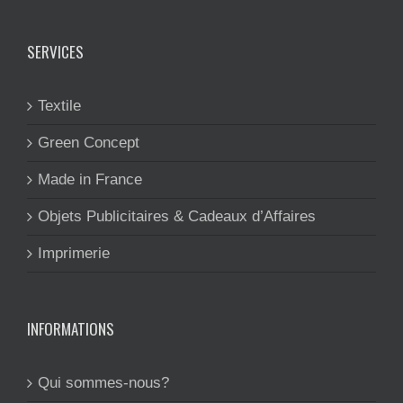
SERVICES
Textile
Green Concept
Made in France
Objets Publicitaires & Cadeaux d’Affaires
Imprimerie
INFORMATIONS
Qui sommes-nous?