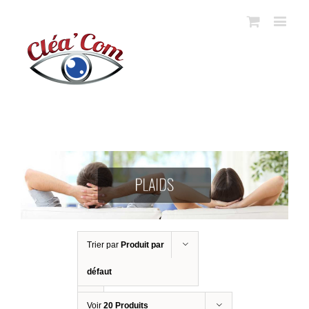
Trier par
Produit par
défaut
Voir
20 Produits