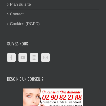
Plan du site
Contact
Cookies (RGPD)
SUIVEZ-NOUS
BESOIN D’UN CONSEIL ?