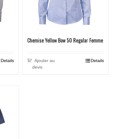
Chemise Yellow Bow 50 Regular Femme
Details
Ajouter au
Details
devis