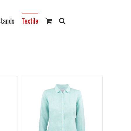
Stands
Textile