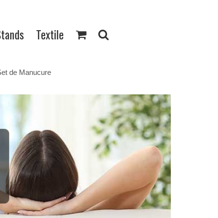
Stands
Textile
et de Manucure