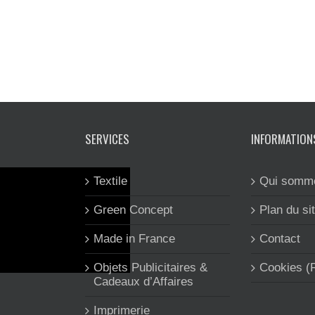
SERVICES
INFORMATION
Textile
Qui somm
Green Concept
Plan du si
Made in France
Contact
Objets Publicitaires &
Cookies 
Cadeaux d’Affaires
Imprimerie