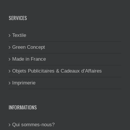
SERVICES
Textile
Green Concept
Made in France
Objets Publicitaires & Cadeaux d’Affaires
Imprimerie
INFORMATIONS
Qui sommes-nous?