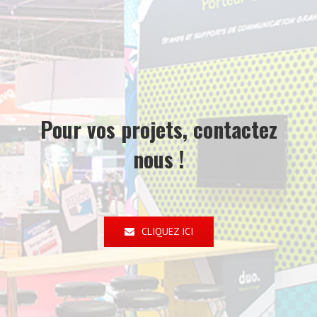
Pour vos projets, contactez
nous !
CLIQUEZ ICI