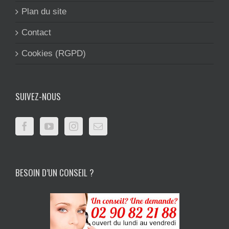
Plan du site
Contact
Cookies (RGPD)
SUIVEZ-NOUS
BESOIN D’UN CONSEIL ?