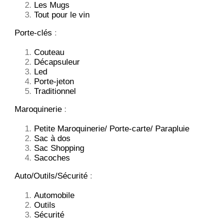
Les Mugs
Tout pour le vin
Porte-clés
:
Couteau
Décapsuleur
Led
Porte-jeton
Traditionnel
Maroquinerie
:
Petite Maroquinerie/ Porte-carte/ Parapluie
Sac à dos
Sac Shopping
Sacoches
Auto/Outils/Sécurité
:
Automobile
Outils
Sécurité