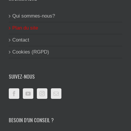
Qui sommes-nous?
Plan du site
Contact
Cookies (RGPD)
SUIVEZ-NOUS
BESOIN D’UN CONSEIL ?