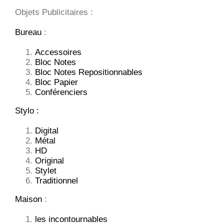
Objets Publicitaires :
Bureau
:
Accessoires
Bloc Notes
Bloc Notes Repositionnables
Bloc Papier
Conférenciers
Stylo :
Digital
Métal
HD
Original
Stylet
Traditionnel
Maison
:
les incontournables