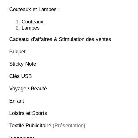
Couteaux et Lampes
:
Couteaux
Lampes
Cadeaux d’affaires & Stimulation des ventes
Briquet
Sticky Note
Clés USB
Voyage / Beauté
Enfant
Loisirs et Sports
Textile Publicitaire
(Présentation)
Imprimerie