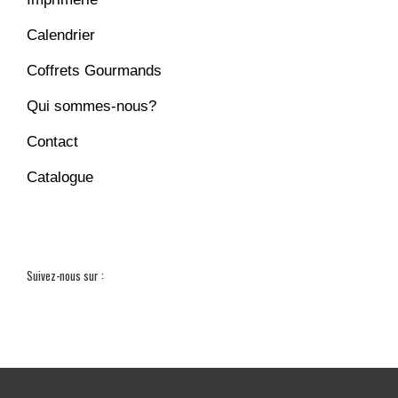
Calendrier
Coffrets Gourmands
Qui sommes-nous?
Contact
Catalogue
Suivez-nous sur :