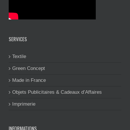
SERVICES
Textile
Green Concept
Made in France
Objets Publicitaires & Cadeaux d’Affaires
Imprimerie
INFORMATIONS