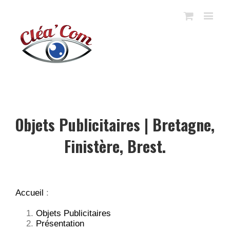
Objets Publicitaires | Bretagne,
Finistère, Brest.
Accueil
:
Objets Publicitaires
Présentation