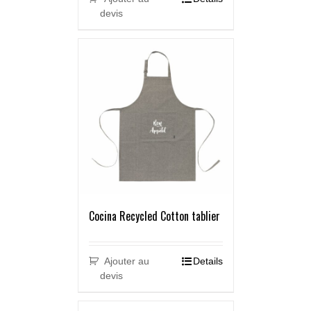
devis
Cocina Recycled Cotton tablier
Ajouter au
Details
devis