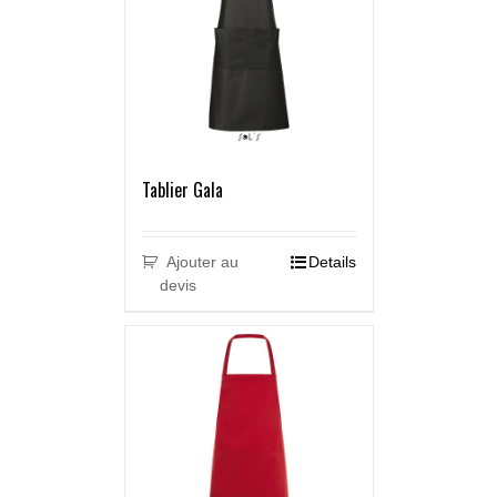
Tablier Gala
Ajouter au
Details
devis