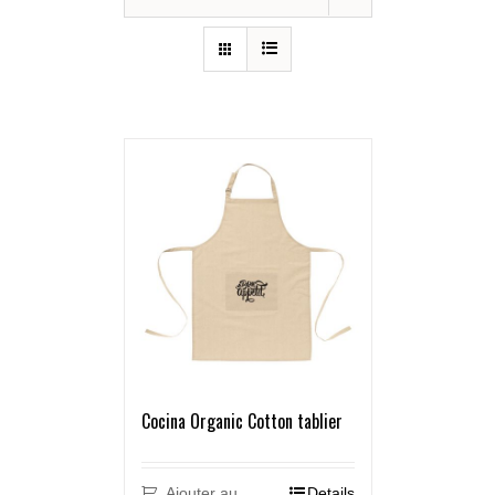
Cocina Organic Cotton tablier
Ajouter au
Details