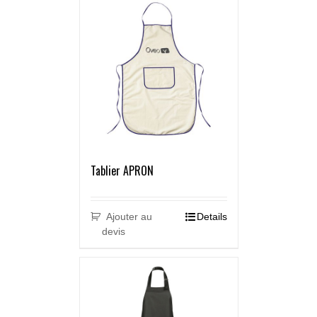
Tablier APRON
Ajouter au
Details
devis