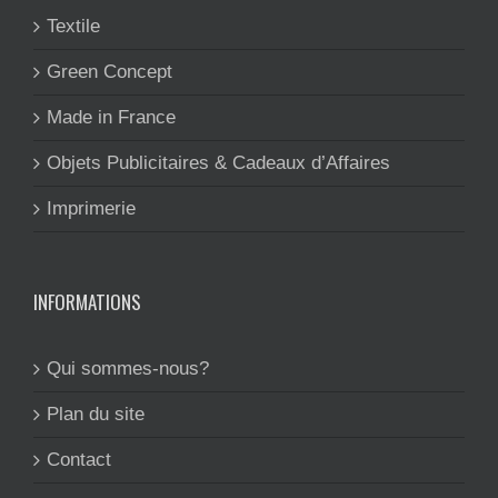
Textile
Green Concept
Made in France
Objets Publicitaires & Cadeaux d’Affaires
Imprimerie
INFORMATIONS
Qui sommes-nous?
Plan du site
Contact