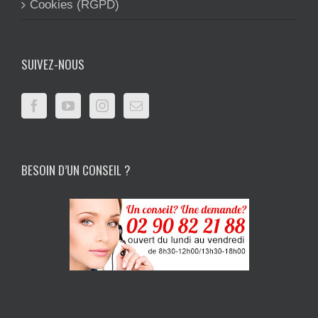
Cookies (RGPD)
SUIVEZ-NOUS
BESOIN D’UN CONSEIL ?