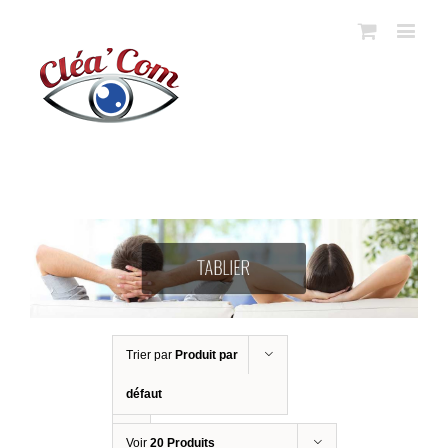
Trier par
Produit par
défaut
Voir
20 Produits