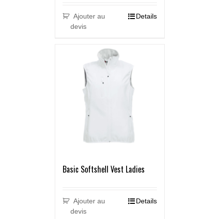
Ajouter au
Details
devis
Basic Softshell Vest Ladies
Ajouter au
Details
devis