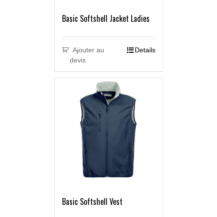
Basic Softshell Jacket Ladies
Ajouter au
Details
devis
Basic Softshell Vest