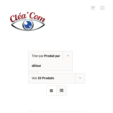
Trier par
Produit par
défaut
Voir
20 Produits