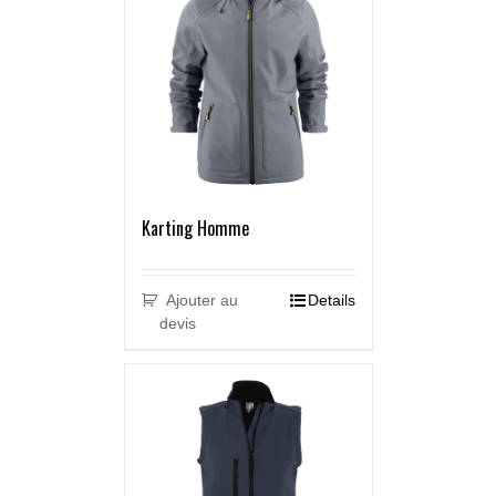
Karting Homme
Ajouter au
Details
devis