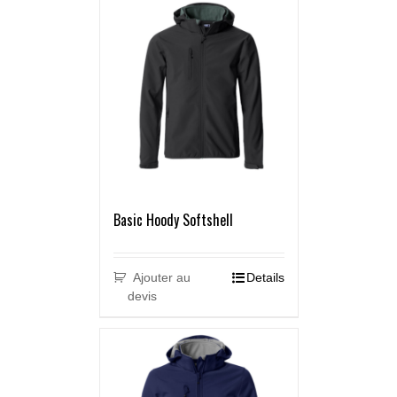
Basic Hoody Softshell
Ajouter au
Details
devis