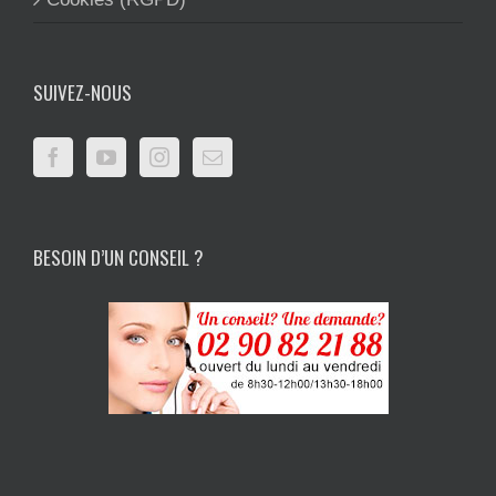
SUIVEZ-NOUS
BESOIN D’UN CONSEIL ?