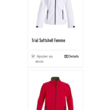
Trial Softshell Femme
Ajouter au
Details
devis