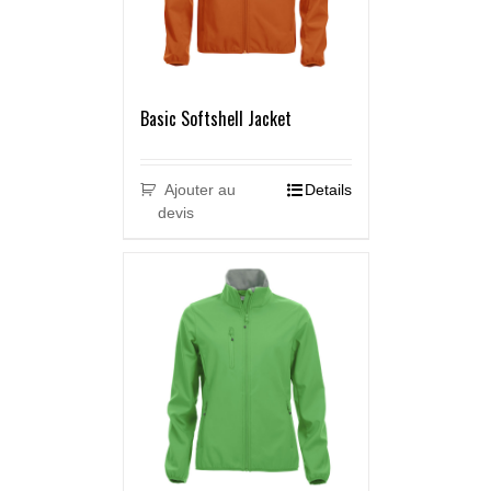
Basic Softshell Jacket
Ajouter au
Details
devis