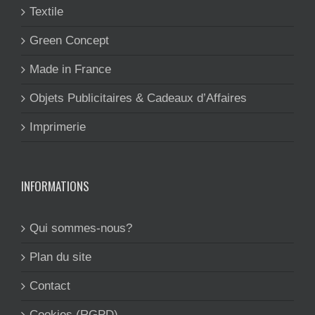
Textile
Green Concept
Made in France
Objets Publicitaires & Cadeaux d’Affaires
Imprimerie
INFORMATIONS
Qui sommes-nous?
Plan du site
Contact
Cookies (RGPD)