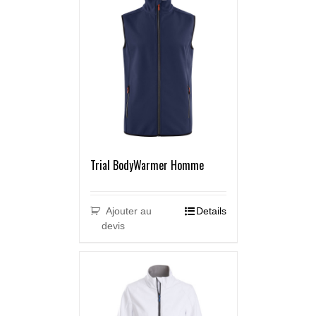
Trial BodyWarmer Homme
Ajouter au
Details
devis