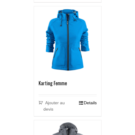
Karting Femme
Ajouter au
Details
devis