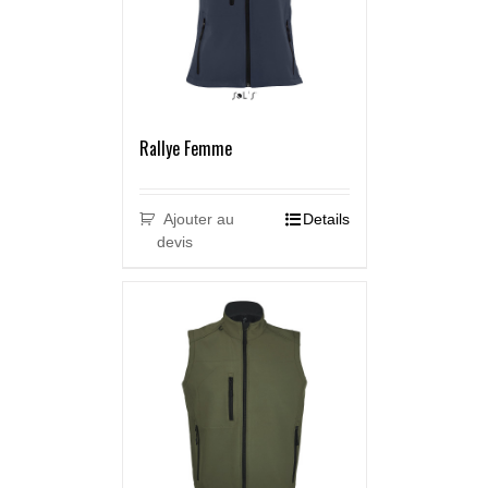
Rallye Femme
Ajouter au
Details
devis