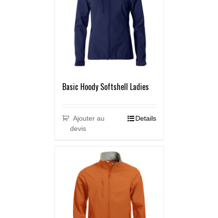
Basic Hoody Softshell Ladies
Ajouter au
Details
devis