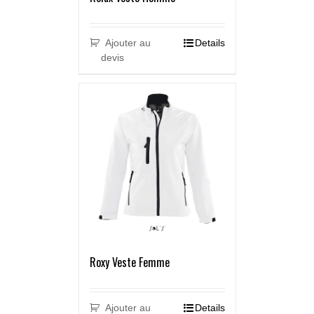
Ajouter au
Details
devis
Roxy Veste Femme
Ajouter au
Details