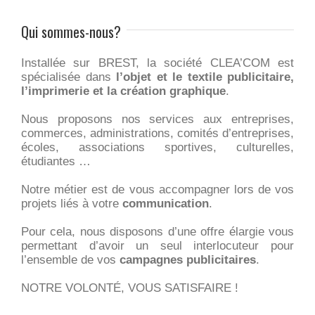
Qui sommes-nous?
Installée sur BREST, la société CLEA’COM est
spécialisée dans
l’objet et le textile publicitaire,
l’imprimerie et la création graphique
.
Nous proposons nos services aux entreprises,
commerces, administrations, comités d’entreprises,
écoles, associations sportives, culturelles,
étudiantes …
Notre métier est de vous accompagner lors de vos
projets liés à votre
communication
.
Pour cela, nous disposons d’une offre élargie vous
permettant d’avoir un seul interlocuteur pour
l’ensemble de vos
campagnes publicitaires
.
NOTRE VOLONTÉ, VOUS SATISFAIRE !