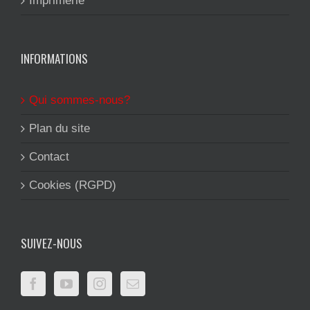
Imprimerie
INFORMATIONS
Qui sommes-nous?
Plan du site
Contact
Cookies (RGPD)
SUIVEZ-NOUS