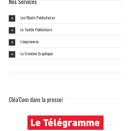
Nos Services
Les Objets Publicitaires
Le Textile Publicitaire
L'imprimerie
La Création Graphique
Cléa’Com dans la presse!