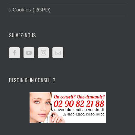
Cookies (RGPD)
SUIVEZ-NOUS
BESOIN D’UN CONSEIL ?