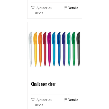
Ajouter au
Details
devis
Challenger clear
Ajouter au
Details
devis