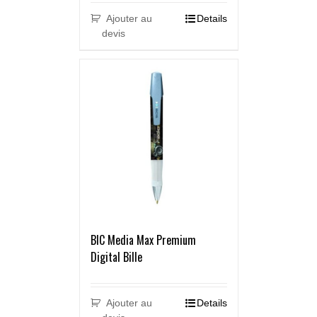
Ajouter au
Details
devis
BIC Media Max Premium
Digital Bille
Ajouter au
Details