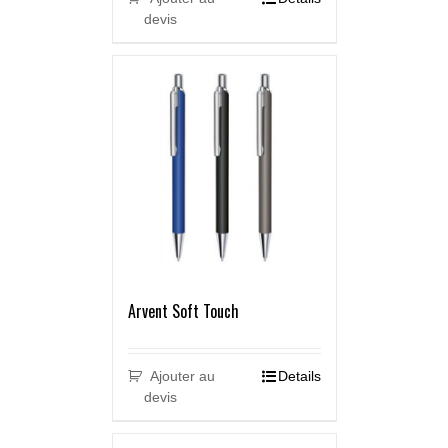
devis
Arvent Soft Touch
Ajouter au
Details
devis