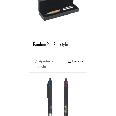
Bamboo Pen Set stylo
Ajouter au
Details
devis