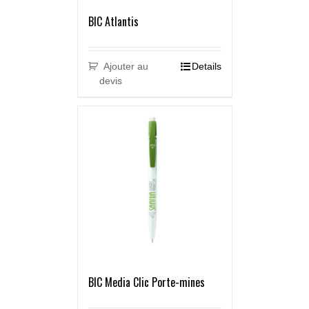
BIC Atlantis
Ajouter au
Details
devis
BIC Media Clic Porte-mines