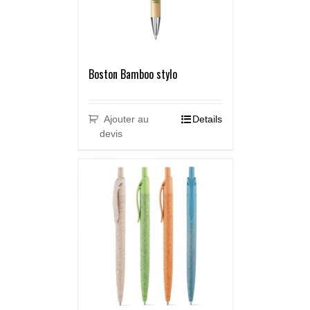
Boston Bamboo stylo
Ajouter au
Details
devis