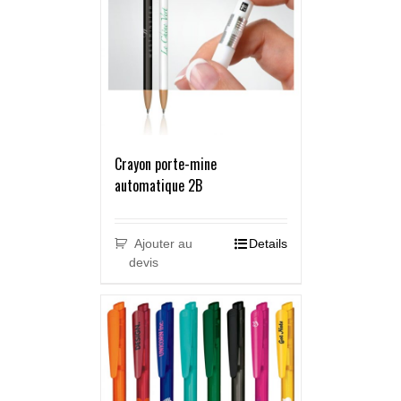
Crayon porte-mine
automatique 2B
Ajouter au
Details
devis