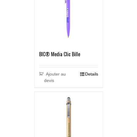
BIC® Media Clic Bille
Ajouter au
Details
devis