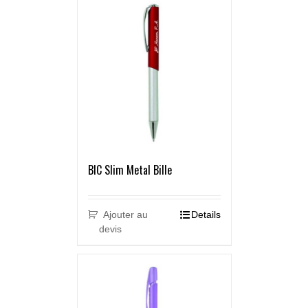
BIC Slim Metal Bille
Ajouter au
Details
devis