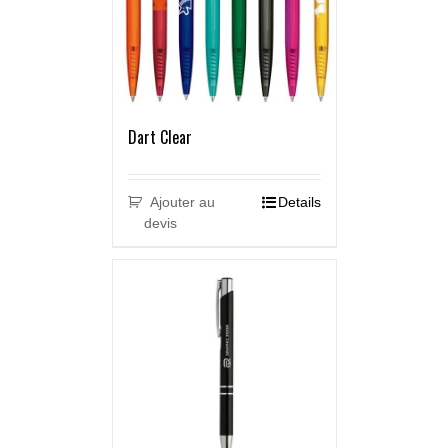
Dart Clear
Ajouter au
Details
devis