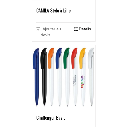
CAMILA Stylo à bille
Ajouter au
Details
devis
Challenger Basic