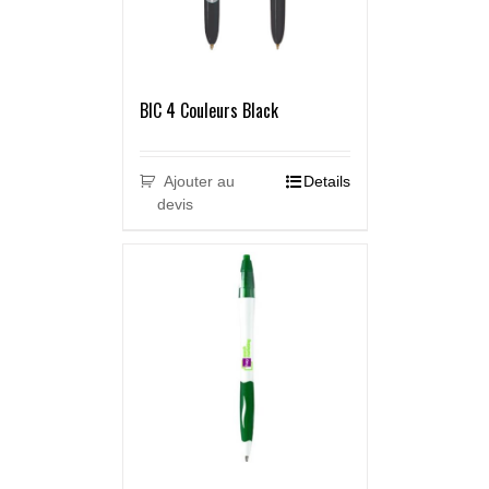
BIC 4 Couleurs Black
Ajouter au
Details
devis