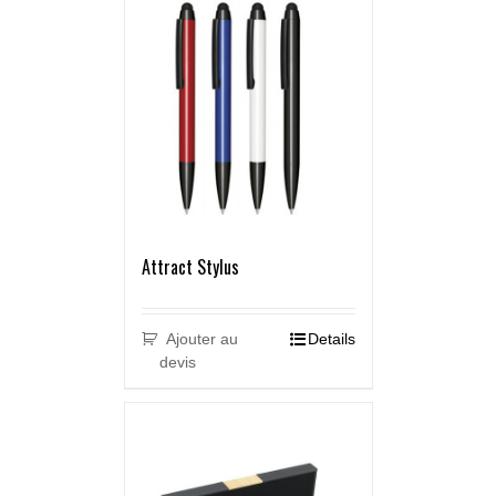
Attract Stylus
Ajouter au
Details
devis