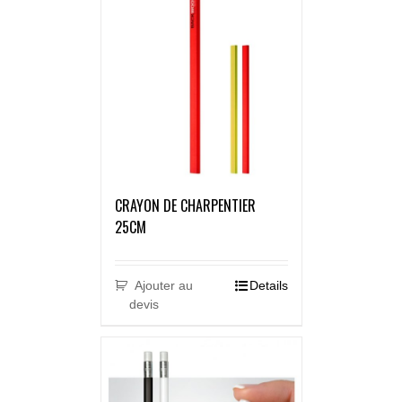
CRAYON DE CHARPENTIER
25CM
Ajouter au
Details
devis