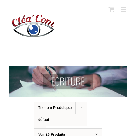
Trier par
Produit par
défaut
Voir
20 Produits