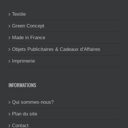
Textile
Green Concept
Made in France
Objets Publicitaires & Cadeaux d’Affaires
Imprimerie
INFORMATIONS
Qui sommes-nous?
Plan du site
Contact