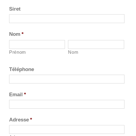
Siret
Nom
*
Prénom
Nom
Téléphone
Email
*
Adresse
*