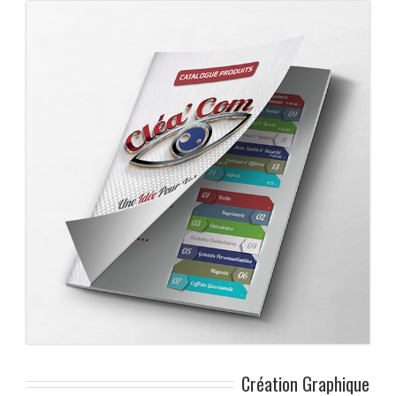
Création Graphique