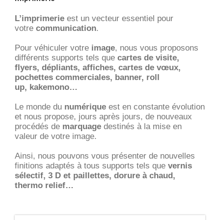
L’imprimerie
est un vecteur essentiel pour
votre
communication
.
Pour véhiculer votre
image
, nous vous proposons
différents supports tels que
cartes de visite,
flyers, dépliants, affiches, cartes de vœux,
pochettes commerciales, banner, roll
up, kakemono…
Le monde du
numérique
est en constante évolution
et nous propose, jours après jours, de nouveaux
procédés de
marquage
destinés à la mise en
valeur de votre image.
Ainsi, nous pouvons vous présenter de nouvelles
finitions adaptés à tous supports tels que
vernis
sélectif, 3 D et paillettes, dorure à chaud,
thermo relief…