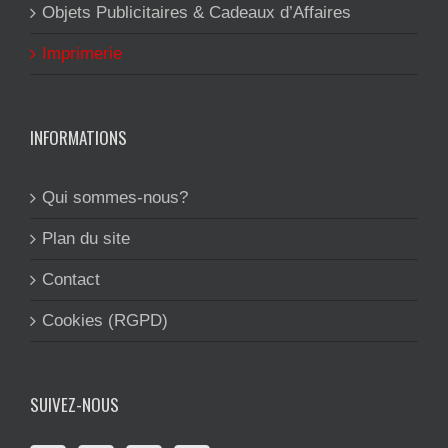
Objets Publicitaires & Cadeaux d’Affaires
Imprimerie
INFORMATIONS
Qui sommes-nous?
Plan du site
Contact
Cookies (RGPD)
SUIVEZ-NOUS