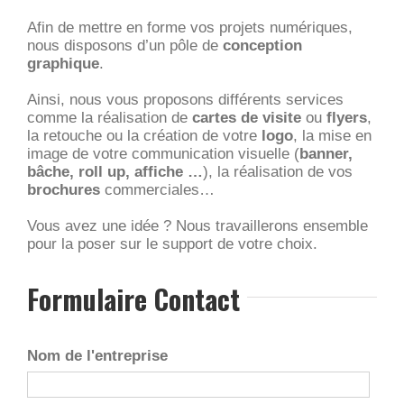
Afin de mettre en forme vos projets numériques,
nous disposons d’un pôle de
conception
graphique
.
Ainsi, nous vous proposons différents services
comme la réalisation de
cartes de visite
ou
flyers
,
la retouche ou la création de votre
logo
, la mise en
image de votre communication visuelle (
banner,
bâche, roll up, affiche …
), la réalisation de vos
brochures
commerciales…
Vous avez une idée ? Nous travaillerons ensemble
pour la poser sur le support de votre choix.
Formulaire Contact
Nom de l'entreprise