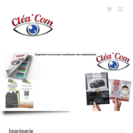
Imprimerie