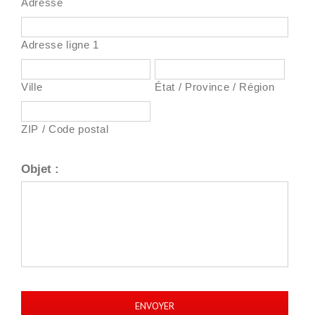
Adresse
Adresse ligne 1
Ville
État / Province / Région
ZIP / Code postal
Objet :