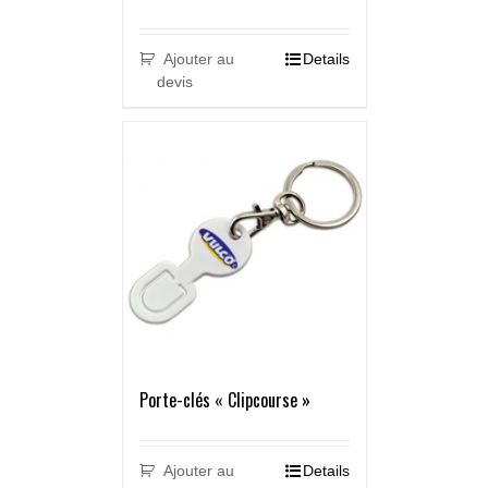
Ajouter au
Details
devis
Porte-clés « Clipcourse »
Ajouter au
Details