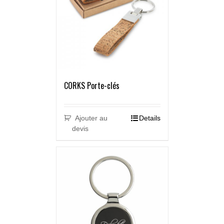
CORKS Porte-clés
Ajouter au
Details
devis