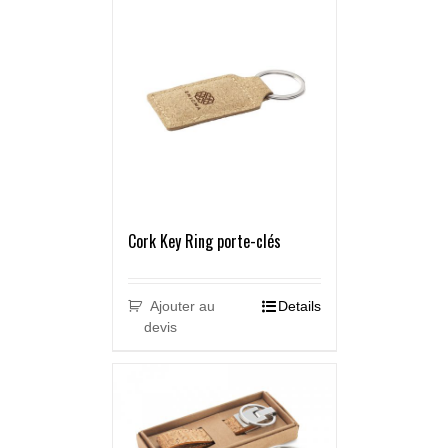
Cork Key Ring porte-clés
Ajouter au
Details
devis