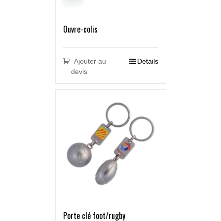
Ouvre-colis
Ajouter au
Details
devis
Porte clé foot/rugby