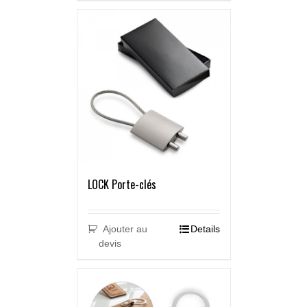
LOCK Porte-clés
Ajouter au
Details
devis