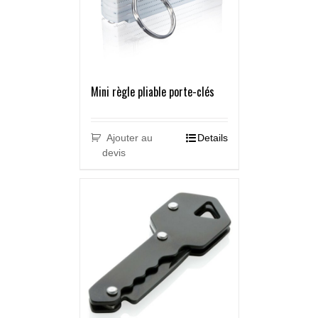
Mini règle pliable porte-clés
Ajouter au
Details
devis