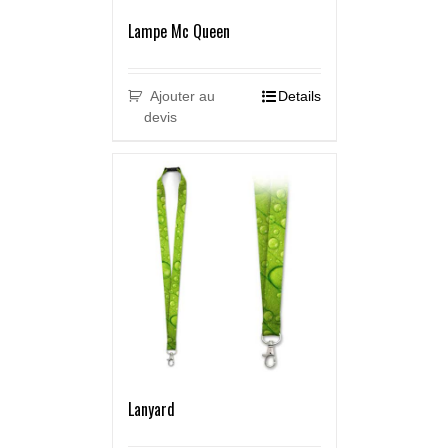
Lampe Mc Queen
Ajouter au
Details
devis
Lanyard