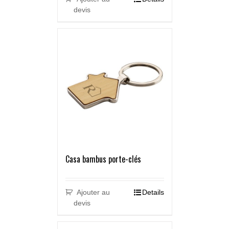
devis
Casa bambus porte-clés
Ajouter au
Details
devis