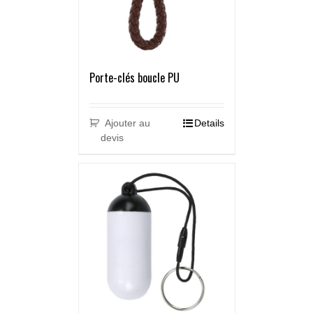
Porte-clés boucle PU
Ajouter au
Details
devis