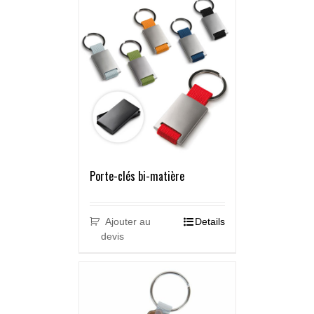
Porte-clés bi-matière
Ajouter au
Details
devis