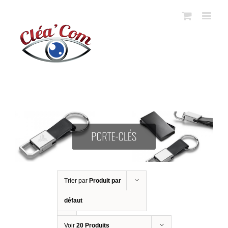
Trier par
Produit par
défaut
Voir
20 Produits