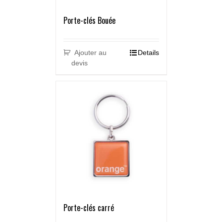
Porte-clés Bouée
Ajouter au
Details
devis
Porte-clés carré