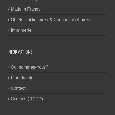
Made in France
Objets Publicitaires & Cadeaux d’Affaires
Imprimerie
INFORMATIONS
Qui sommes-nous?
Plan du site
Contact
Cookies (RGPD)