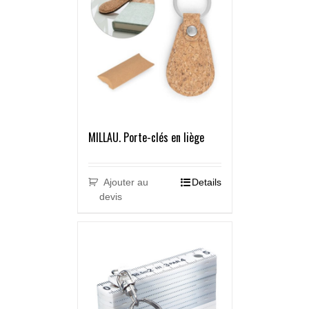
MILLAU. Porte-clés en liège
Ajouter au
Details
devis