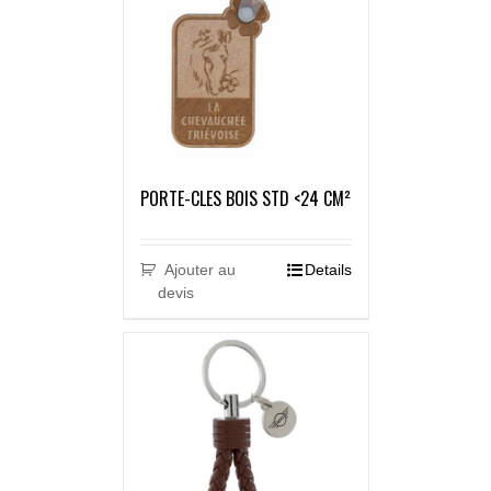
PORTE-CLES BOIS STD <24 CM²
Ajouter au
Details
devis