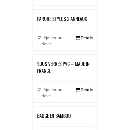
PARURE STYLOS 2 ANNEAUX
Ajouter au
Details
devis
SOUS VERRES PVC – MADE IN
FRANCE
Ajouter au
Details
devis
BADGE EN BAMBOU