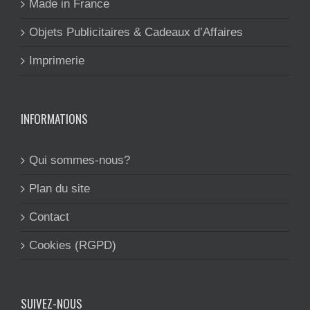
Made in France
Objets Publicitaires & Cadeaux d’Affaires
Imprimerie
INFORMATIONS
Qui sommes-nous?
Plan du site
Contact
Cookies (RGPD)
SUIVEZ-NOUS