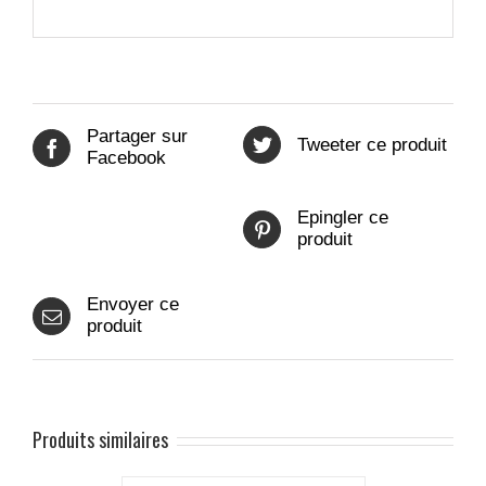
Partager sur
Tweeter ce produit
Facebook
Epingler ce
produit
Envoyer ce
produit
Produits similaires