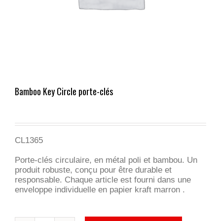
Bamboo Key Circle porte-clés
CL1365
Porte-clés circulaire, en métal poli et bambou. Un
produit robuste, conçu pour être durable et
responsable. Chaque article est fourni dans une
enveloppe individuelle en papier kraft marron .