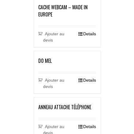
CACHE WEBCAM – MADE IN
EUROPE
Ajouter au
Details
devis
DO MEL
Ajouter au
Details
devis
ANNEAU ATTACHE TÉLÉPHONE
Ajouter au
Details
devis