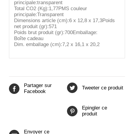
principale:transparent
Total CO2 (Kg):1,77PMS couleur
principale:Transparent
Dimensions article (cm):6 x 12,8 x 17,3Poids
net produit (gr):571
Poids brut produit (gr):700Emballage:
Boîte cadeau
Dim. emballage (cm):7,2 x 16,1 x 20,2
Partager sur
Tweeter ce produit
Facebook
Epingler ce
produit
Envoyer ce