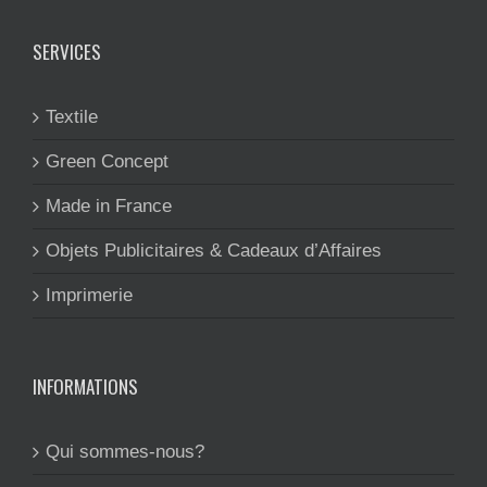
SERVICES
Textile
Green Concept
Made in France
Objets Publicitaires & Cadeaux d’Affaires
Imprimerie
INFORMATIONS
Qui sommes-nous?