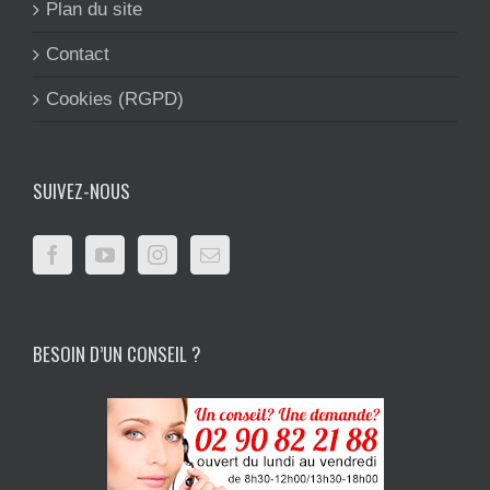
Plan du site
Contact
Cookies (RGPD)
SUIVEZ-NOUS
BESOIN D’UN CONSEIL ?