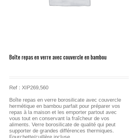
Boîte repas en verre avec couvercle en bambou
Ref : XIP269,560
Boîte repas en verre borosilicate avec couvercle
hermétique en bambou parfait pour préparer vos
repas à la maison et les emporter partout avec
vous tout en conservant la fraîcheur de vos
aliments. Verre borosilicate de qualité qui peut
supporter de grandes différences thermiques.
Fourchette/cuillère incluse.