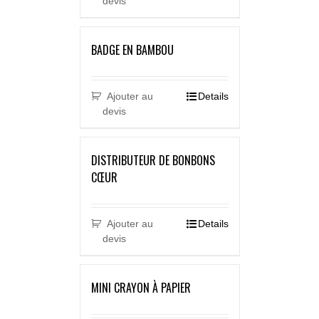
devis
BADGE EN BAMBOU
Ajouter au
Details
devis
DISTRIBUTEUR DE BONBONS
CŒUR
Ajouter au
Details
devis
MINI CRAYON À PAPIER