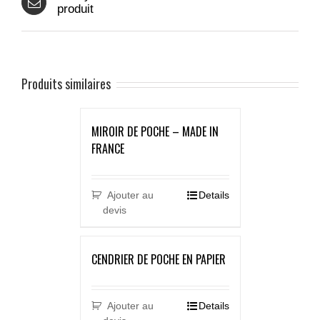
produit
Produits similaires
MIROIR DE POCHE – MADE IN
FRANCE
Ajouter au
Details
devis
CENDRIER DE POCHE EN PAPIER
Ajouter au
Details