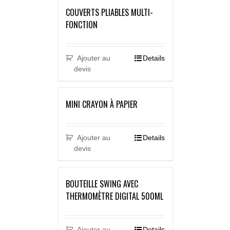
COUVERTS PLIABLES MULTI-
FONCTION
Ajouter au
Details
devis
MINI CRAYON À PAPIER
Ajouter au
Details
devis
BOUTEILLE SWING AVEC
THERMOMÈTRE DIGITAL 500ML
Ajouter au
Details