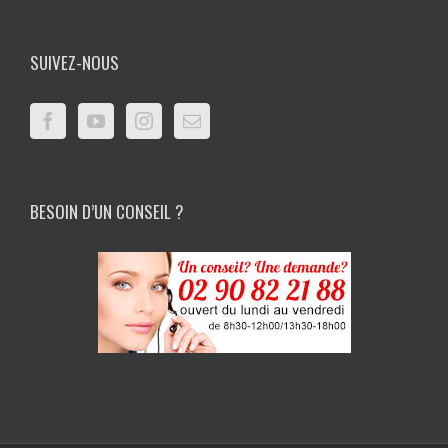
SUIVEZ-NOUS
BESOIN D’UN CONSEIL ?