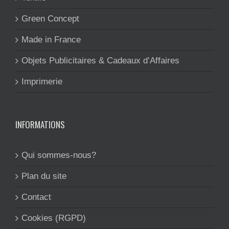
Green Concept
Made in France
Objets Publicitaires & Cadeaux d’Affaires
Imprimerie
INFORMATIONS
Qui sommes-nous?
Plan du site
Contact
Cookies (RGPD)