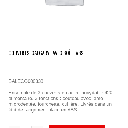
COUVERTS ‘CALGARY’, AVEC BOÎTE ABS
BALECO000333
Ensemble de 3 couverts en acier inoxydable 420
alimentaire. 3 fonctions : couteau avec lame
microdentée, fourchette, cuillère. Livrés dans un
étui de rangement blanc en ABS.