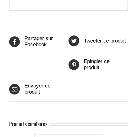
Partager sur
Tweeter ce produit
Facebook
Epingler ce
produit
Envoyer ce
produit
Produits similaires