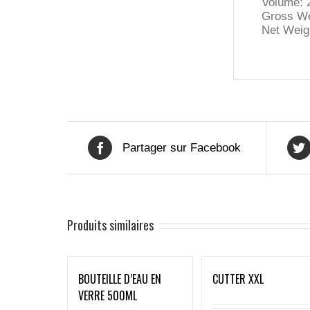
Volume: 
Gross We
Net Weig
Partager sur Facebook
Produits similaires
BOUTEILLE D’EAU EN
CUTTER XXL
VERRE 500ML