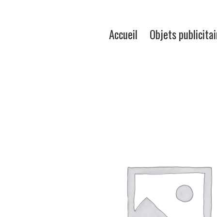
Accueil
Objets publicitai