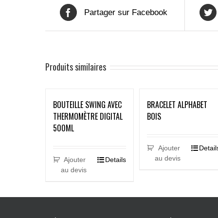
Partager sur Facebook
Produits similaires
BOUTEILLE SWING AVEC
BRACELET ALPHABET
THERMOMÈTRE DIGITAL
BOIS
500ML
Ajouter
Detail
au devis
Ajouter
Details
au devis