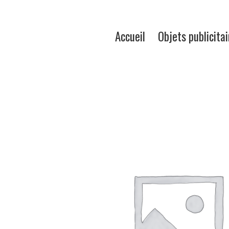
Accueil
Objets publicitai