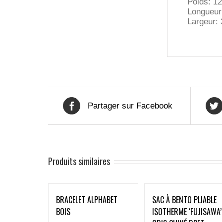
Poids: 12
Longueur
Largeur:
Partager sur Facebook
Produits similaires
BRACELET ALPHABET
SAC À BENTO PLIABLE
BOIS
ISOTHERME ‘FUJISAWA’