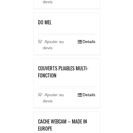
devis
DO MEL
Ajouter au
Details
devis
COUVERTS PLIABLES MULTI-
FONCTION
Ajouter au
Details
devis
CACHE WEBCAM – MADE IN
EUROPE