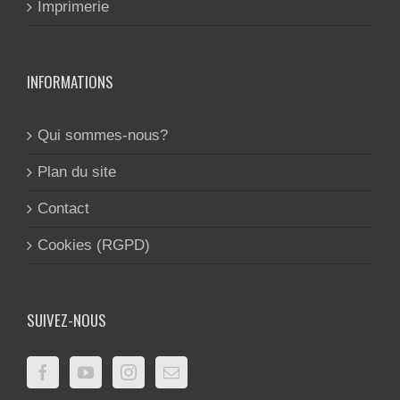
Imprimerie
INFORMATIONS
Qui sommes-nous?
Plan du site
Contact
Cookies (RGPD)
SUIVEZ-NOUS