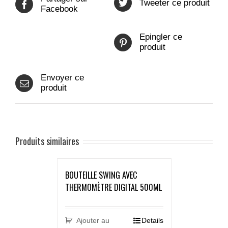
Tweeter ce produit
Facebook
Epingler ce
produit
Envoyer ce
produit
Produits similaires
BOUTEILLE SWING AVEC
THERMOMÈTRE DIGITAL 500ML
Ajouter au
Details