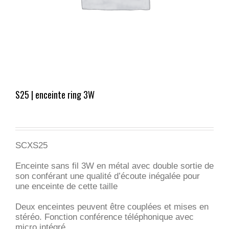
S25 | enceinte ring 3W
SCXS25
Enceinte sans fil 3W en métal avec double sortie de
son conférant une qualité d’écoute inégalée pour
une enceinte de cette taille
Deux enceintes peuvent être couplées et mises en
stéréo. Fonction conférence téléphonique avec
micro intégré.