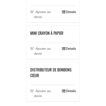
Ajouter au
Details
devis
MINI CRAYON À PAPIER
Ajouter au
Details
devis
DISTRIBUTEUR DE BONBONS
CŒUR
Ajouter au
Details
devis