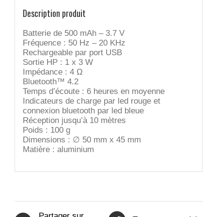
Description produit
Batterie de 500 mAh – 3.7 V
Fréquence : 50 Hz – 20 KHz
Rechargeable par port USB
Sortie HP : 1 x 3 W
Impédance : 4 Ω
Bluetooth™ 4.2
Temps d’écoute : 6 heures en moyenne
Indicateurs de charge par led rouge et
connexion bluetooth par led bleue
Réception jusqu’à 10 mètres
Poids : 100 g
Dimensions : ∅ 50 mm x 45 mm
Matière : aluminium
Partager sur