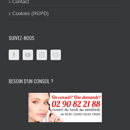
Contact
Cookies (RGPD)
SUIVEZ-NOUS
BESOIN D’UN CONSEIL ?