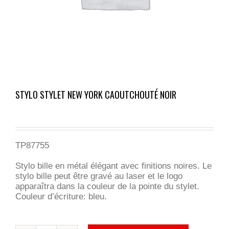
STYLO STYLET NEW YORK CAOUTCHOUTÉ NOIR
TP87755
Stylo bille en métal élégant avec finitions noires. Le
stylo bille peut être gravé au laser et le logo
apparaîtra dans la couleur de la pointe du stylet.
Couleur d’écriture: bleu.