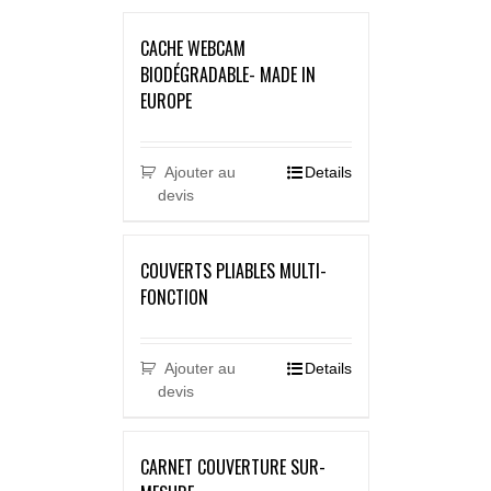
CACHE WEBCAM
BIODÉGRADABLE- MADE IN
EUROPE
Ajouter au
Details
devis
COUVERTS PLIABLES MULTI-
FONCTION
Ajouter au
Details
devis
CARNET COUVERTURE SUR-