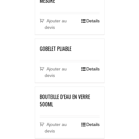
MESURE
Ajouter au
Details
devis
GOBELET PLIABLE
Ajouter au
Details
devis
BOUTEILLE D’EAU EN VERRE
500ML
Ajouter au
Details
devis