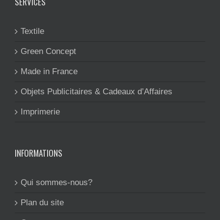
SERVICES
Textile
Green Concept
Made in France
Objets Publicitaires & Cadeaux d’Affaires
Imprimerie
INFORMATIONS
Qui sommes-nous?
Plan du site