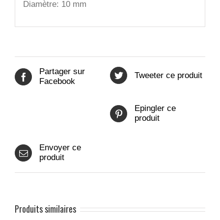
Diamètre: 10 mm
Partager sur
Tweeter ce produit
Facebook
Epingler ce
produit
Envoyer ce
produit
Produits similaires