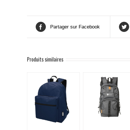
Partager sur Facebook
Produits similaires