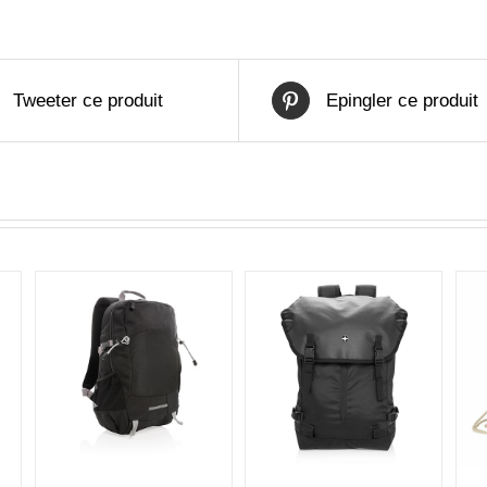
Tweeter ce produit
Epingler ce produit