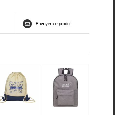
Envoyer ce produit