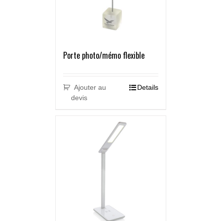
Porte photo/mémo flexible
Ajouter au
Details
devis