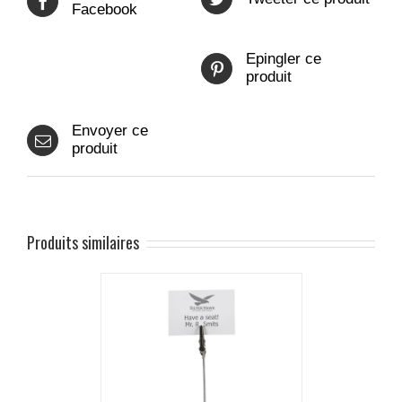
Facebook
Epingler ce
produit
Envoyer ce
produit
Produits similaires