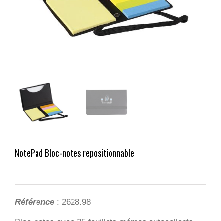
NotePad Bloc-notes repositionnable
Référence
: 2628.98