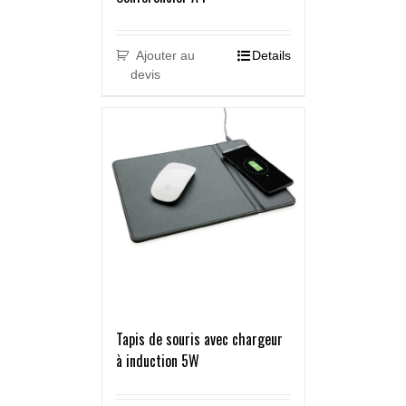
Ajouter au
Details
devis
Tapis de souris avec chargeur
à induction 5W