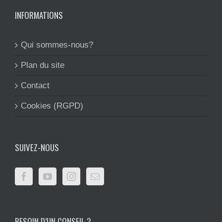
INFORMATIONS
Qui sommes-nous?
Plan du site
Contact
Cookies (RGPD)
SUIVEZ-NOUS
BESOIN D’UN CONSEIL ?