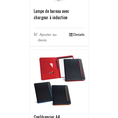
Lampe de bureau avec
chargeur à induction
Ajouter au
Details
devis
Conférencier A4