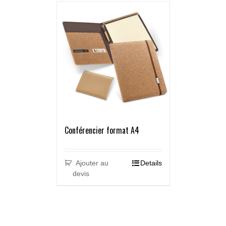
Conférencier format A4
Ajouter au
Details
devis