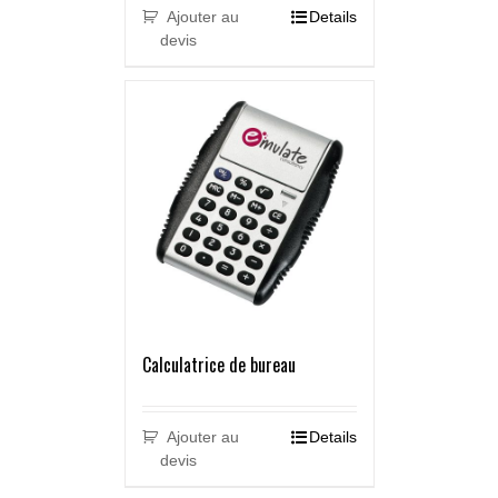
Ajouter au
Details
devis
Calculatrice de bureau
Ajouter au
Details
devis