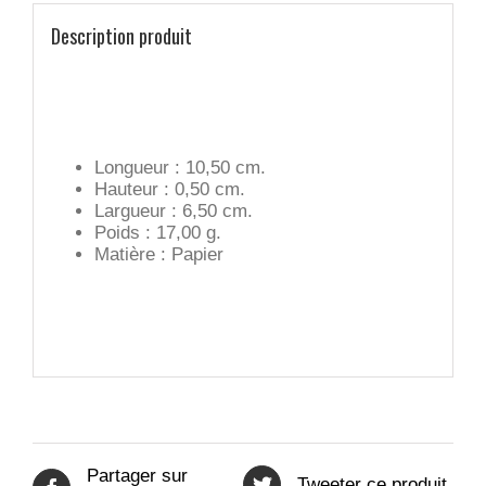
Description produit
Longueur : 10,50 cm.
Hauteur : 0,50 cm.
Largueur : 6,50 cm.
Poids : 17,00 g.
Matière : Papier
Partager sur
Tweeter ce produit