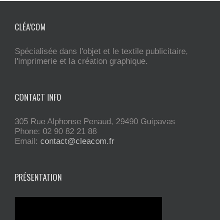
CLÉA’COM
Spécialisée dans l'objet et le textile publicitaire,
l'imprimerie et la création graphique.
CONTACT INFO
305 Rue Alphonse Penaud, 29490 Guipavas
Phone: 02 90 82 21 88
Email:
contact@cleacom.fr
PRÉSENTATION