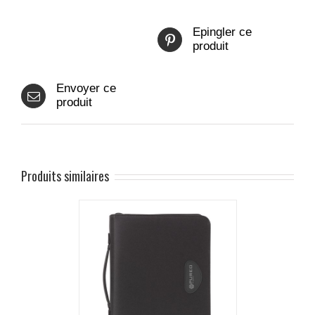
Epingler ce
produit
Envoyer ce
produit
Produits similaires