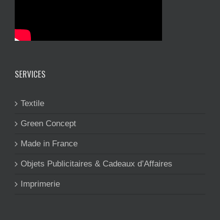
SERVICES
Textile
Green Concept
Made in France
Objets Publicitaires & Cadeaux d’Affaires
Imprimerie