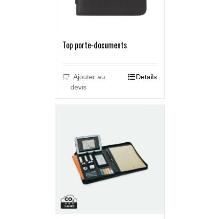
Top porte-documents
Ajouter au
Details
devis