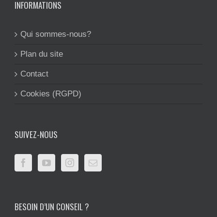
INFORMATIONS
Qui sommes-nous?
Plan du site
Contact
Cookies (RGPD)
SUIVEZ-NOUS
BESOIN D’UN CONSEIL ?