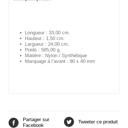
Longueur : 33,00 cm.
Hauteur : 1,50 cm.
Largueur : 24,00 cm.
Poids : 585,00 g.
Matière : Nylon / Synthétique
Marquage à l’avant : 90 x 40 mm
Partager sur
Tweeter ce produit
Facebook