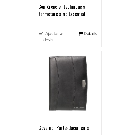
Conférencier technique à
fermeture à zip Essential
Ajouter au
Details
devis
Governor Porte-documents