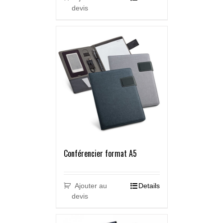
devis
Conférencier format A5
Ajouter au
Details
devis