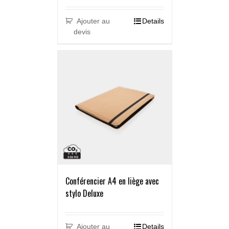
Ajouter au
Details
devis
Conférencier A4 en liège avec
stylo Deluxe
Ajouter au
Details