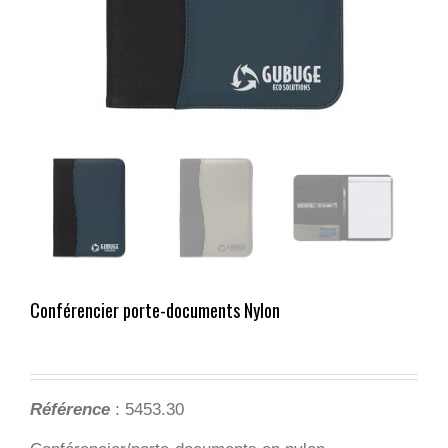
Conférencier porte-documents Nylon
Référence
: 5453.30