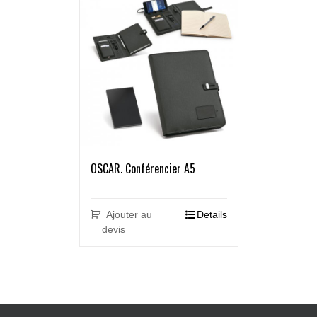
OSCAR. Conférencier A5
Ajouter au
Details
devis