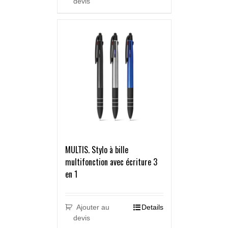
devis
MULTIS. Stylo à bille
multifonction avec écriture 3
en 1
Ajouter au
Details
devis