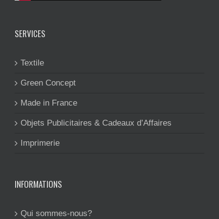
SERVICES
Textile
Green Concept
Made in France
Objets Publicitaires & Cadeaux d’Affaires
Imprimerie
INFORMATIONS
Qui sommes-nous?