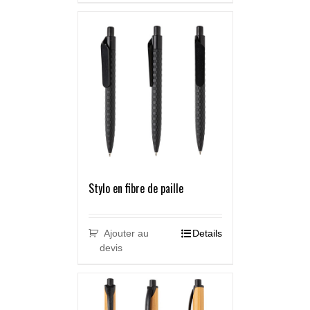
Stylo en fibre de paille
Ajouter au
Details
devis