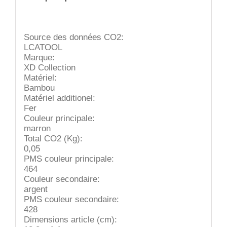
Source des données CO2:
LCATOOL
Marque:
XD Collection
Matériel:
Bambou
Matériel additionel:
Fer
Couleur principale:
marron
Total CO2 (Kg):
0,05
PMS couleur principale:
464
Couleur secondaire:
argent
PMS couleur secondaire:
428
Dimensions article (cm):