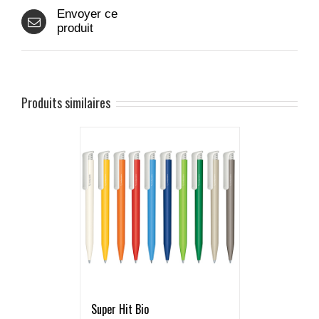
Envoyer ce
produit
Produits similaires
Super Hit Bio