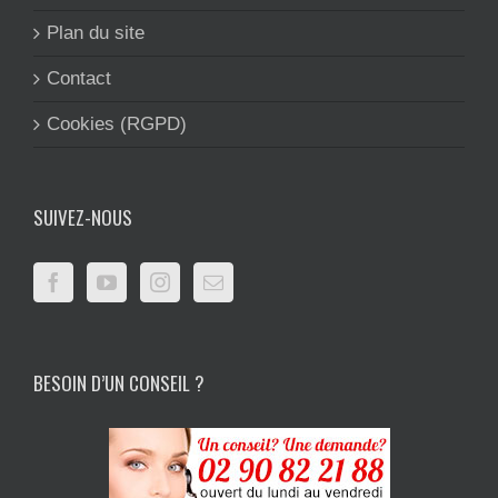
Plan du site
Contact
Cookies (RGPD)
SUIVEZ-NOUS
BESOIN D’UN CONSEIL ?