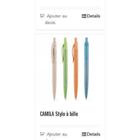
Ajouter au
Details
devis
CAMILA Stylo à bille
Ajouter au
Details