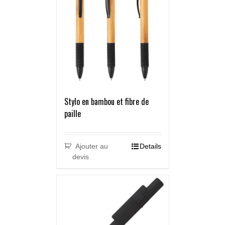
Stylo en bambou et fibre de
paille
Ajouter au
Details
devis