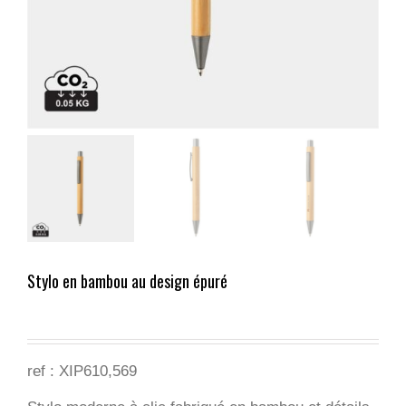
Stylo en bambou au design épuré
ref :
XIP610,569