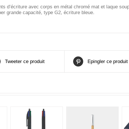
ts d’écriture avec corps en métal chromé mat et laque soup
er grande capacité, type G2, écriture bleue.
Tweeter ce produit
Epingler ce produit