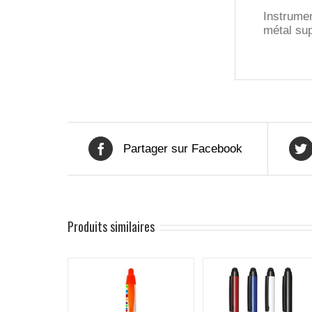
Instrumen
métal sup
Partager sur Facebook
Produits similaires