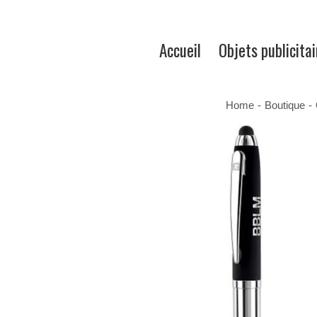
Accueil
Objets publicitai
Home
-
Boutique
-