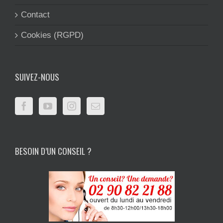
Contact
Cookies (RGPD)
SUIVEZ-NOUS
BESOIN D’UN CONSEIL ?