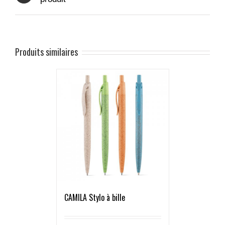
Produits similaires
CAMILA Stylo à bille