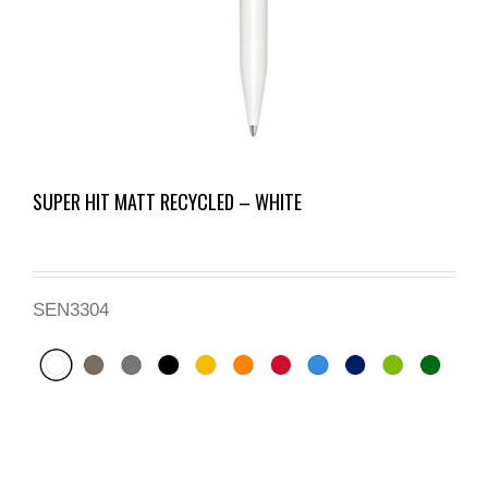
SUPER HIT MATT RECYCLED – WHITE
SEN3304