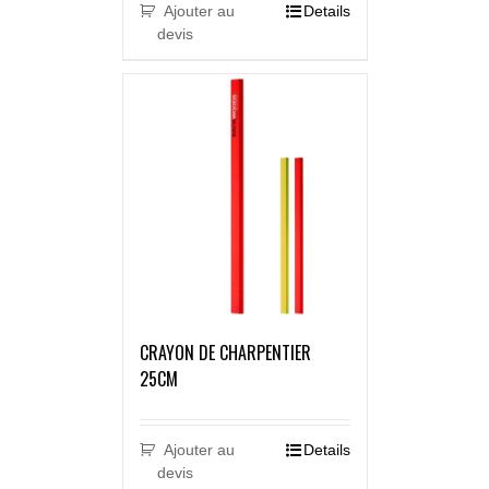
Ajouter au
Details
devis
CRAYON DE CHARPENTIER
25CM
Ajouter au
Details
devis