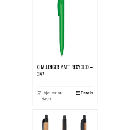
CHALLENGER MATT RECYCLED –
347
Ajouter au
Details
devis