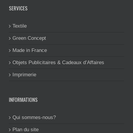
SERVICES
Textile
Green Concept
Made in France
Objets Publicitaires & Cadeaux d’Affaires
Imprimerie
INFORMATIONS
Qui sommes-nous?
Plan du site