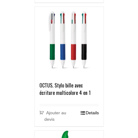
OCTUS. Stylo bille avec
écriture multicolore 4 en 1
Ajouter au
Details
devis