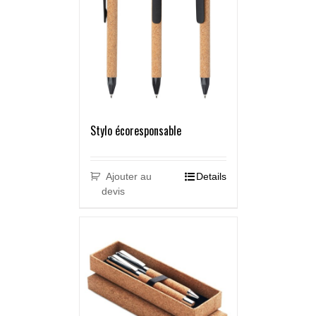
Stylo écoresponsable
Ajouter au
Details
devis