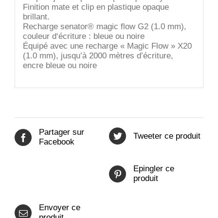
Finition mate et clip en plastique opaque
brillant.
Recharge senator® magic flow G2 (1.0 mm),
couleur d‘écriture : bleue ou noire
Équipé avec une recharge « Magic Flow » X20
(1.0 mm), jusqu’à 2000 mètres d’écriture,
encre bleue ou noire
Partager sur
Tweeter ce produit
Facebook
Epingler ce
produit
Envoyer ce
produit