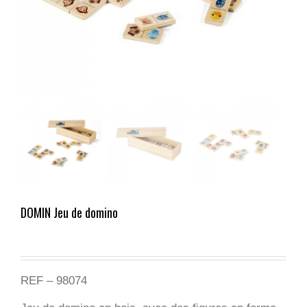
DOMIN Jeu de domino
REF – 98074