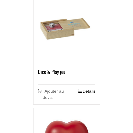
Dice & Play jeu
Ajouter au
Details
devis