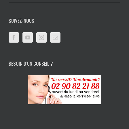
SUIVEZ-NOUS
BESOIN D’UN CONSEIL ?