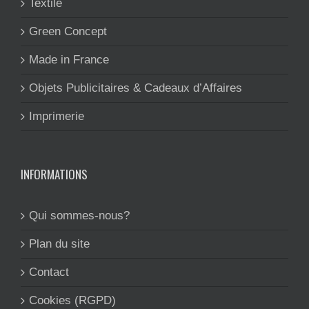
Textile
Green Concept
Made in France
Objets Publicitaires & Cadeaux d’Affaires
Imprimerie
INFORMATIONS
Qui sommes-nous?
Plan du site
Contact
Cookies (RGPD)