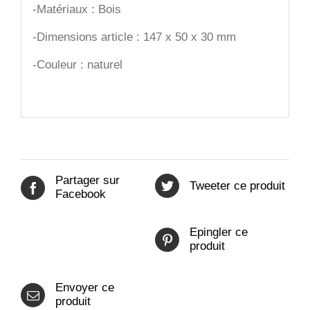
-Matériaux : Bois
-Dimensions article : 147 x 50 x 30 mm
-Couleur : naturel
Partager sur
Tweeter ce produit
Facebook
Epingler ce
produit
Envoyer ce
produit