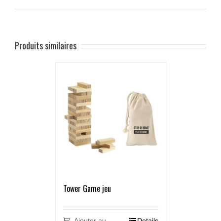
Produits similaires
Tower Game jeu
Ajouter au
Details