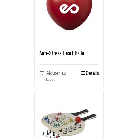
Anti-Stress Heart Balle
Ajouter au
Details
devis