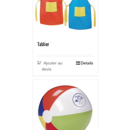
Tablier
Ajouter au
Details
devis