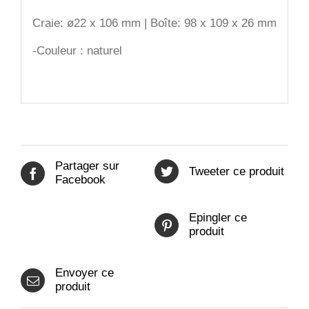
Craie: ø22 x 106 mm | Boîte: 98 x 109 x 26 mm
-Couleur : naturel
Partager sur
Tweeter ce produit
Facebook
Epingler ce
produit
Envoyer ce
produit