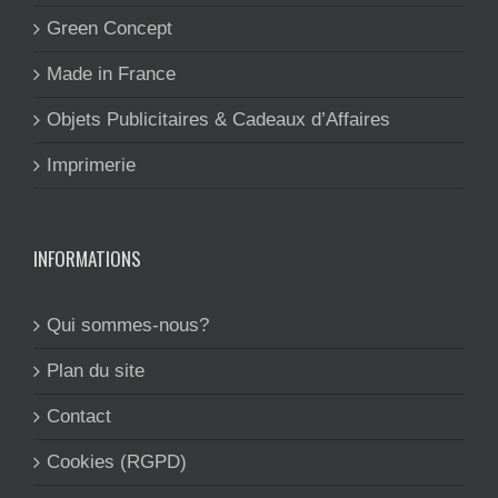
Green Concept
Made in France
Objets Publicitaires & Cadeaux d’Affaires
Imprimerie
INFORMATIONS
Qui sommes-nous?
Plan du site
Contact
Cookies (RGPD)