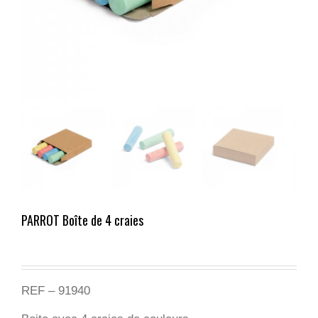
PARROT Boîte de 4 craies
REF – 91940