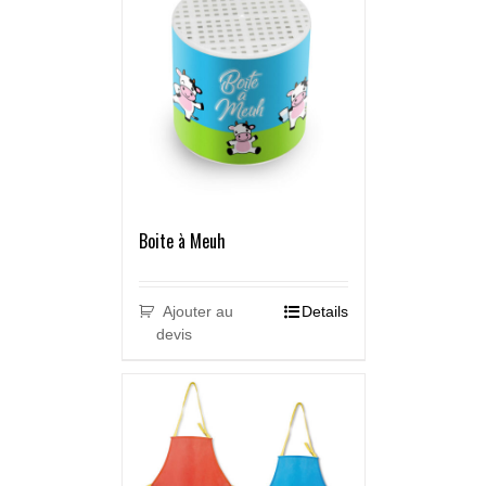
Boite à Meuh
Ajouter au
Details
devis