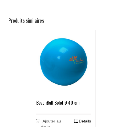
Produits similaires
BeachBall Solid Ø 40 cm
Ajouter au
Details