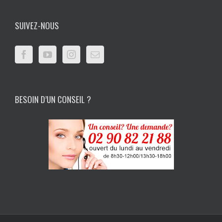
SUIVEZ-NOUS
BESOIN D’UN CONSEIL ?