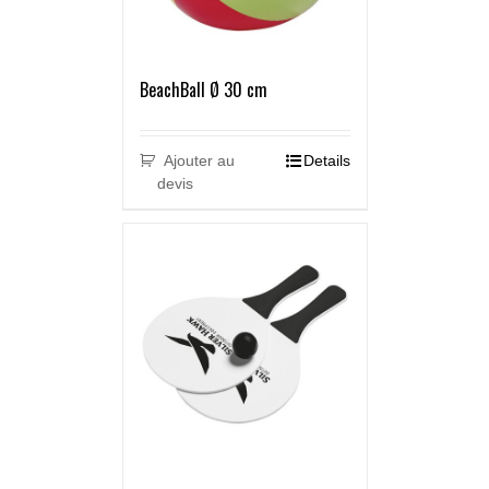
BeachBall Ø 30 cm
Ajouter au
Details
devis