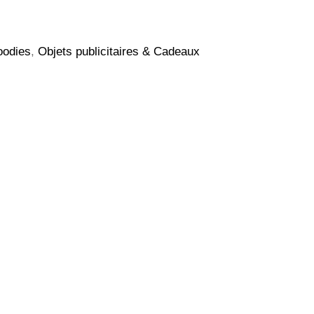
odies
,
Objets publicitaires & Cadeaux