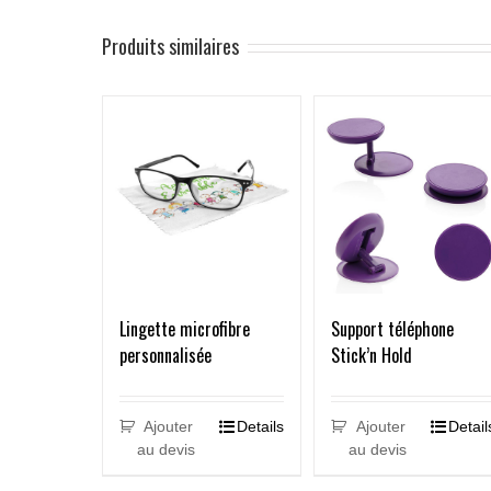
Produits similaires
Lingette microfibre
Support téléphone
personnalisée
Stick’n Hold
Ajouter
Details
Ajouter
Detail
au devis
au devis