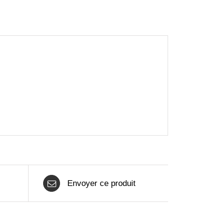
Envoyer ce produit