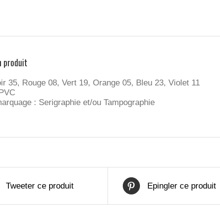
n produit
ir 35, Rouge 08, Vert 19, Orange 05, Bleu 23, Violet 11
 PVC
arquage : Serigraphie et/ou Tampographie
Tweeter ce produit
Epingler ce produit