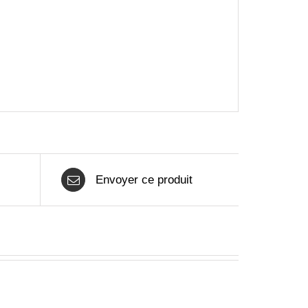
Envoyer ce produit