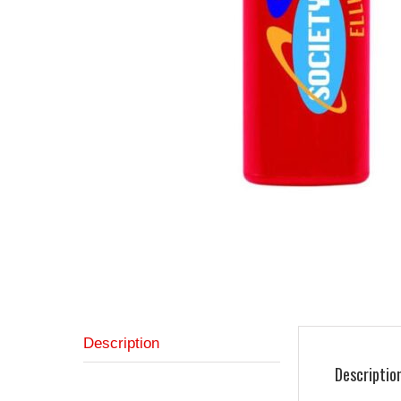
Description
Descriptio