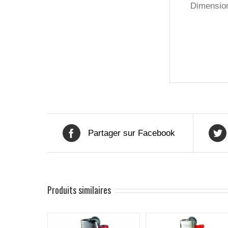
Dimensio
Partager sur Facebook
Produits similaires