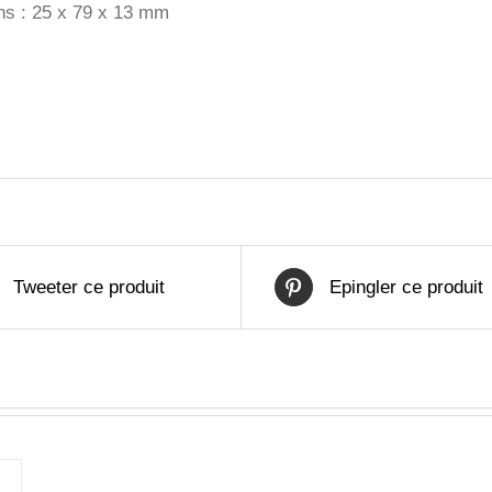
ns :
25 x 79 x 13 mm
Tweeter ce produit
Epingler ce produit