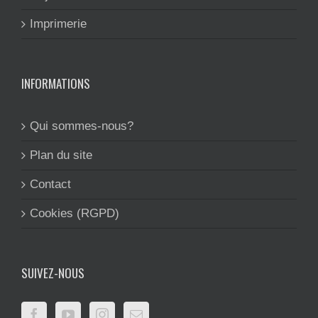
Imprimerie
INFORMATIONS
Qui sommes-nous?
Plan du site
Contact
Cookies (RGPD)
SUIVEZ-NOUS