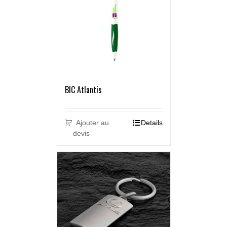
BIC Atlantis
Ajouter au
Details
devis