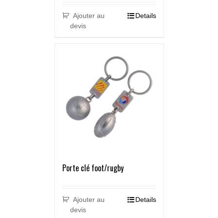
Ajouter au
Details
devis
Porte clé foot/rugby
Ajouter au
Details
devis