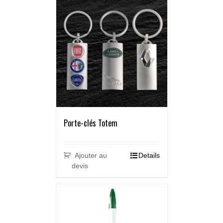
Porte-clés Totem
Ajouter au
Details
devis