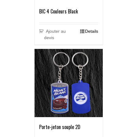
BIC 4 Couleurs Black
Ajouter au
Details
devis
Porte-jeton souple 2D