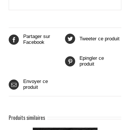
Partager sur
Tweeter ce produit
Facebook
Epingler ce
produit
Envoyer ce
produit
Produits similaires