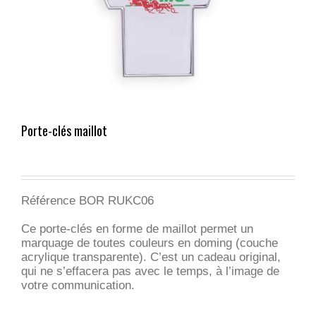
Porte-clés maillot
Référence BOR RUKC06
Ce porte-clés en forme de maillot permet un
marquage de toutes couleurs en doming (couche
acrylique transparente). C’est un cadeau original,
qui ne s’effacera pas avec le temps, à l’image de
votre communication.