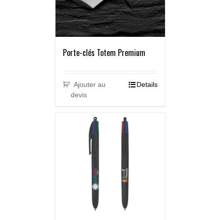
Porte-clés Totem Premium
Ajouter au
Details
devis