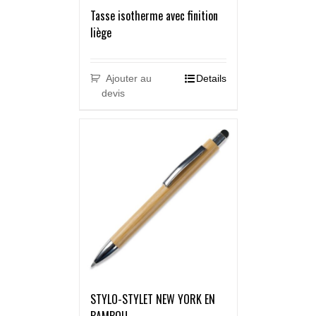
Tasse isotherme avec finition
liège
Ajouter au
Details
devis
STYLO-STYLET NEW YORK EN