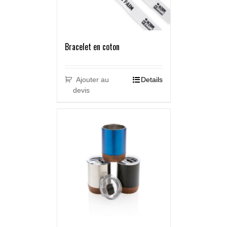
Bracelet en coton
Ajouter au
Details
devis