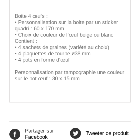
Boite 4 œufs :
• Personnalisation sur la boite par un sticker
quadri : 60 x 170 mm
• Choix de couleur de l’œuf beige ou blanc
Contient :
• 4 sachets de graines (variété au choix)
• 4 plaquettes de tourbe ø38 mm
• 4 pots en forme d’œuf
Personnalisation par tampographie une couleur
sur le pot œuf : 30 x 15 mm
Partager sur
Tweeter ce produit
Facebook