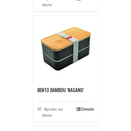
devis
BENTO BAMBOU ‘NAGANO’
Ajouter au
Details
devis