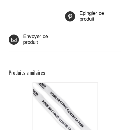
Epingler ce
produit
Envoyer ce
produit
Produits similaires