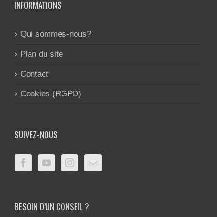
INFORMATIONS
Qui sommes-nous?
Plan du site
Contact
Cookies (RGPD)
SUIVEZ-NOUS
BESOIN D’UN CONSEIL ?