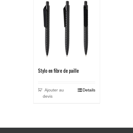
Stylo en fibre de paille
Ajouter au
Details
devis