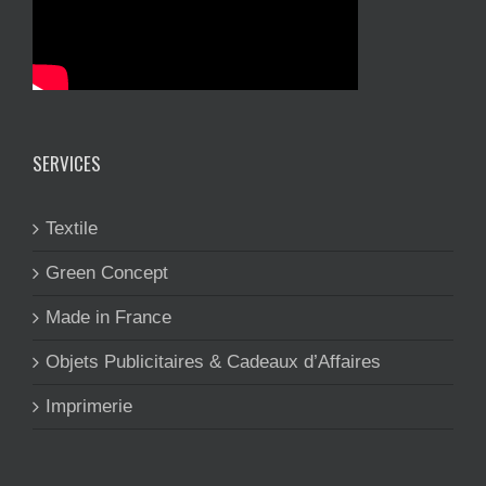
SERVICES
Textile
Green Concept
Made in France
Objets Publicitaires & Cadeaux d’Affaires
Imprimerie