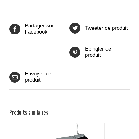
Partager sur
Tweeter ce produit
Facebook
Epingler ce
produit
Envoyer ce
produit
Produits similaires