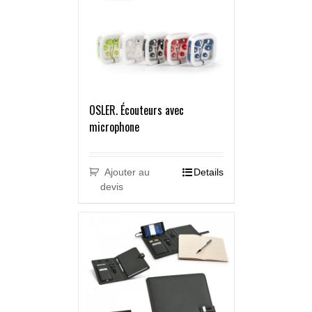
OSLER. Écouteurs avec
microphone
Ajouter au
Details
devis