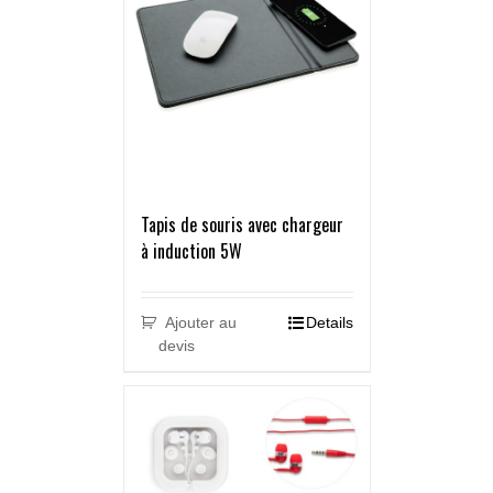
Tapis de souris avec chargeur
à induction 5W
Ajouter au
Details
devis