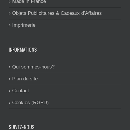
Made in France
Objets Publicitaires & Cadeaux d’Affaires
Imprimerie
INFORMATIONS
Qui sommes-nous?
Plan du site
Contact
Cookies (RGPD)
SUIVEZ-NOUS