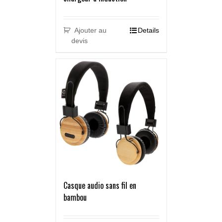
Ajouter au
Details
devis
Casque audio sans fil en
bambou