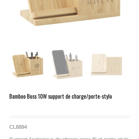
Bamboo Boss 10W support de charge/porte-stylo
CL6894