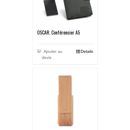
OSCAR. Conférencier A5
Ajouter au
Details
devis