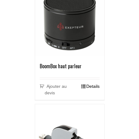
BoomBox haut parleur
Ajouter au
Details
devis