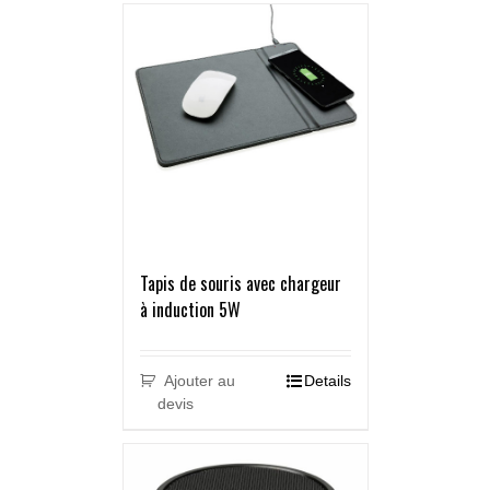
Tapis de souris avec chargeur
à induction 5W
Ajouter au
Details
devis