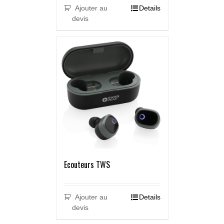
Ajouter au
Details
devis
Ecouteurs TWS
Ajouter au
Details
devis