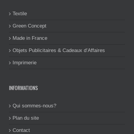
Textile
Green Concept
Made in France
Objets Publicitaires & Cadeaux d’Affaires
Imprimerie
INFORMATIONS
Qui sommes-nous?
Plan du site
Contact