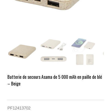
Batterie de secours Asama de 5 000 mAh en paille de blé
– Beige
PF12413702