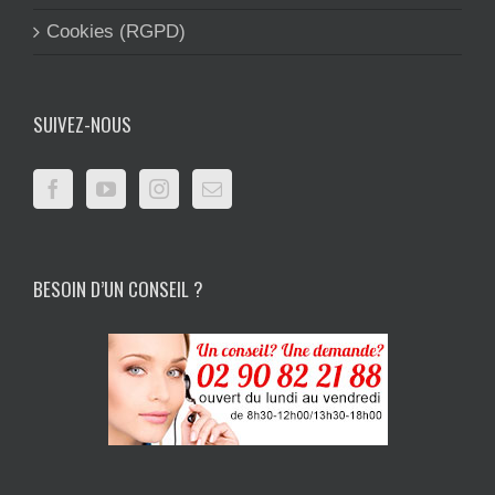
Cookies (RGPD)
SUIVEZ-NOUS
BESOIN D’UN CONSEIL ?