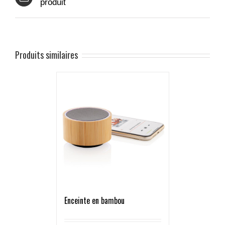
produit
Produits similaires
Enceinte en bambou