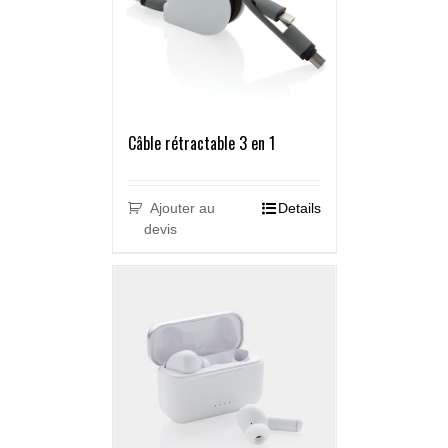
Câble rétractable 3 en 1
Ajouter au
Details
devis