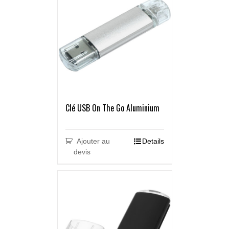
Clé USB On The Go Aluminium
Ajouter au
Details
devis