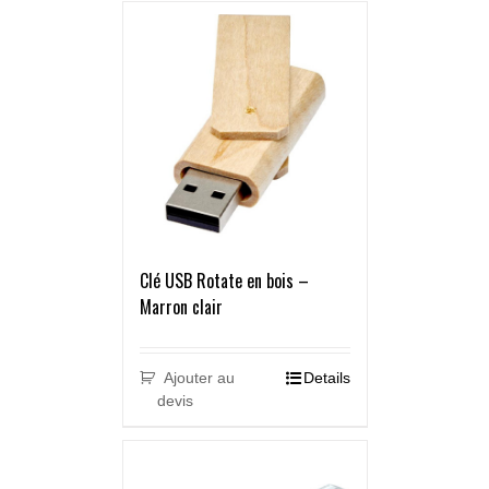
Clé USB Rotate en bois –
Marron clair
Ajouter au
Details
devis