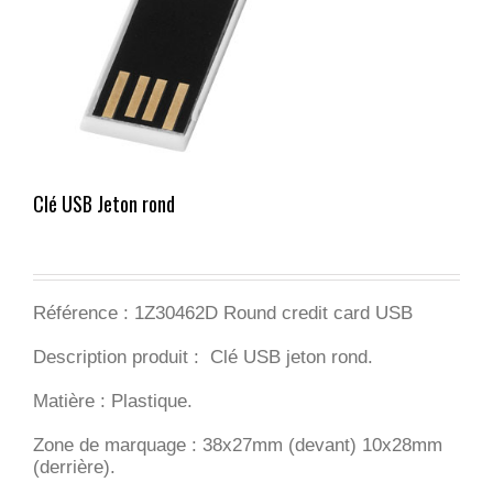
Clé USB Jeton rond
Référence : 1Z30462D Round credit card USB
Description produit : Clé USB jeton rond.
Matière : Plastique.
Zone de marquage : 38x27mm (devant) 10x28mm
(derrière).