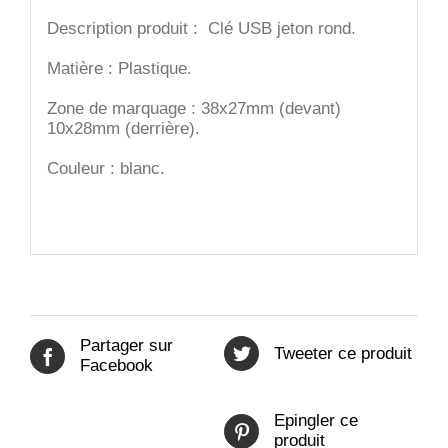
Description produit : Clé USB jeton rond.
Matière : Plastique.
Zone de marquage : 38x27mm (devant)
10x28mm (derrière).
Couleur : blanc.
Partager sur
Tweeter ce produit
Facebook
Epingler ce
produit