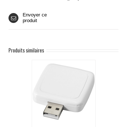
Envoyer ce
produit
Produits similaires