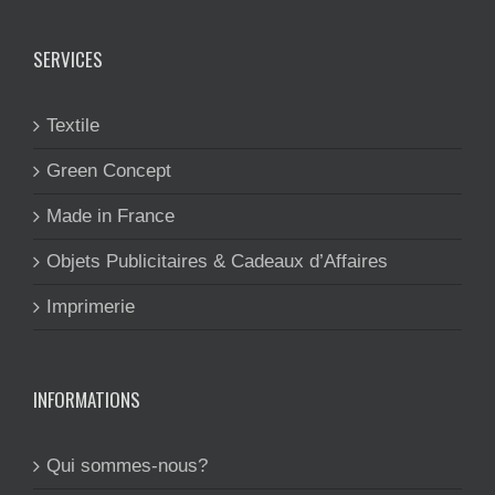
SERVICES
Textile
Green Concept
Made in France
Objets Publicitaires & Cadeaux d’Affaires
Imprimerie
INFORMATIONS
Qui sommes-nous?