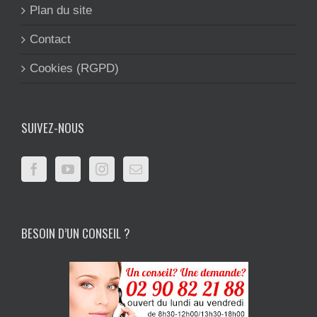
Plan du site
Contact
Cookies (RGPD)
SUIVEZ-NOUS
BESOIN D’UN CONSEIL ?