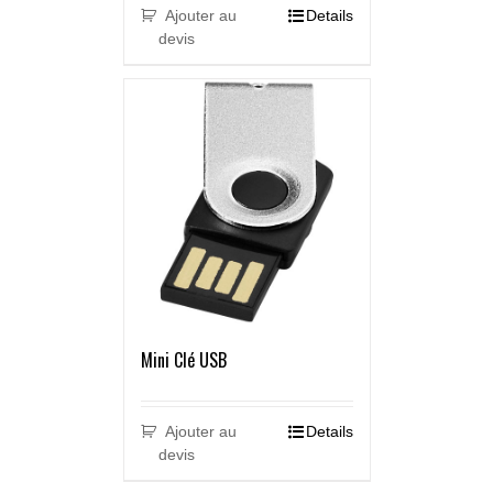
Ajouter au
Details
devis
Mini Clé USB
Ajouter au
Details
devis