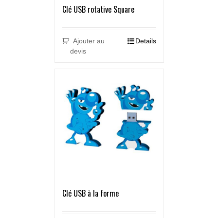
Clé USB rotative Square
Ajouter au
Details
devis
Clé USB à la forme