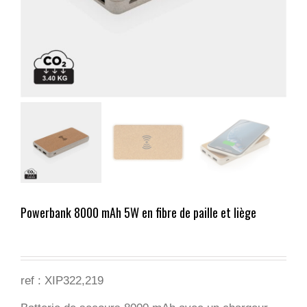
Powerbank 8000 mAh 5W en fibre de paille et liège
ref :
XIP322,219