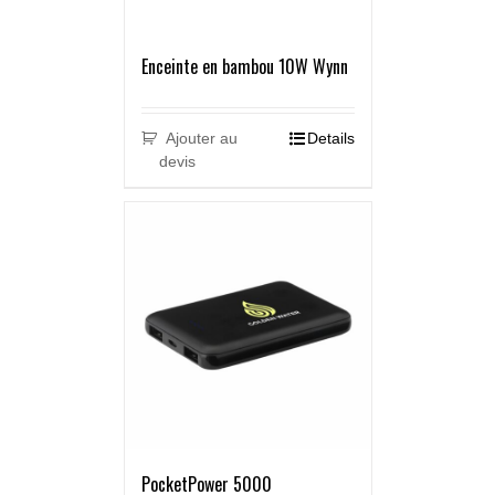
Enceinte en bambou 10W Wynn
Ajouter au
Details
devis
PocketPower 5000