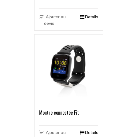
Ajouter au
Details
devis
Montre connectée Fit
Ajouter au
Details