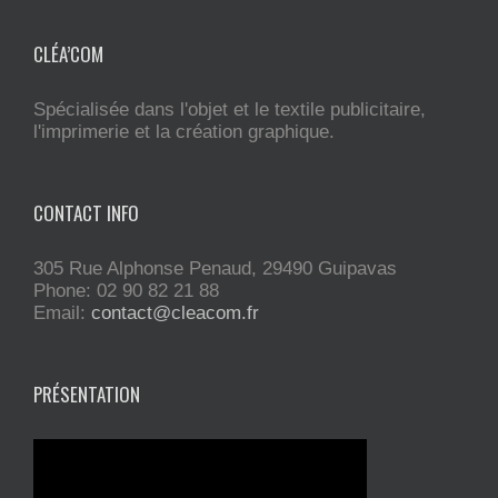
CLÉA’COM
Spécialisée dans l'objet et le textile publicitaire,
l'imprimerie et la création graphique.
CONTACT INFO
305 Rue Alphonse Penaud, 29490 Guipavas
Phone: 02 90 82 21 88
Email:
contact@cleacom.fr
PRÉSENTATION