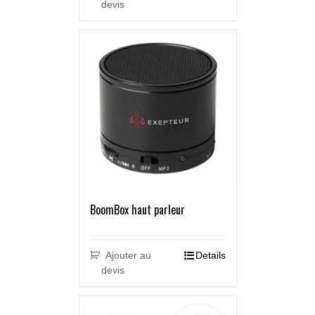
devis
BoomBox haut parleur
Ajouter au
Details
devis