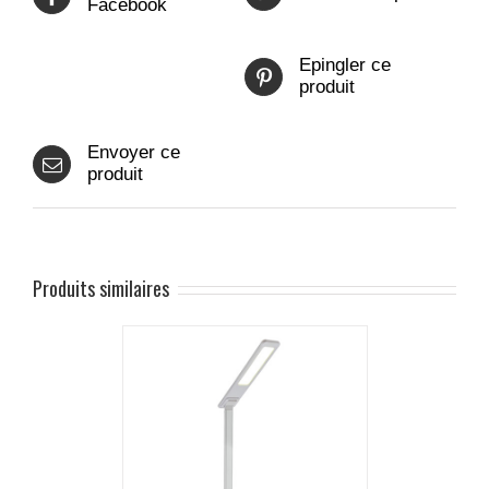
Facebook
Epingler ce
produit
Envoyer ce
produit
Produits similaires