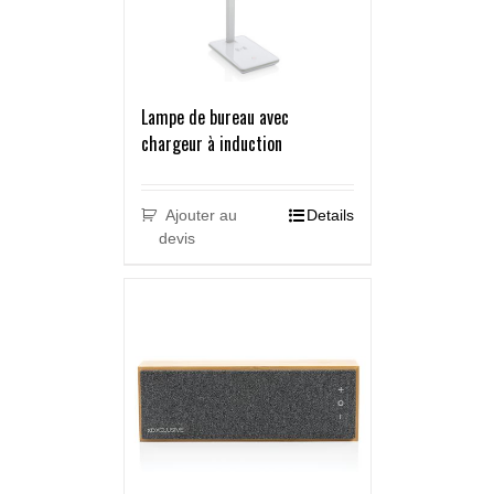
Lampe de bureau avec
chargeur à induction
Ajouter au
Details
devis