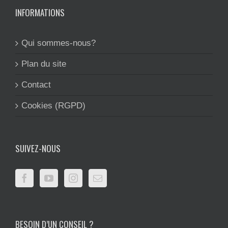
INFORMATIONS
Qui sommes-nous?
Plan du site
Contact
Cookies (RGPD)
SUIVEZ-NOUS
BESOIN D’UN CONSEIL ?