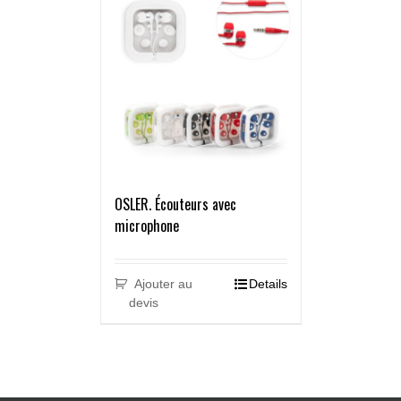
OSLER. Écouteurs avec
microphone
Ajouter au
Details
devis