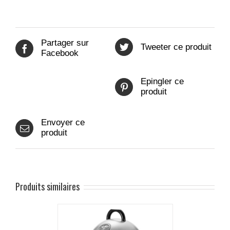
Partager sur
Tweeter ce produit
Facebook
Epingler ce
produit
Envoyer ce
produit
Produits similaires