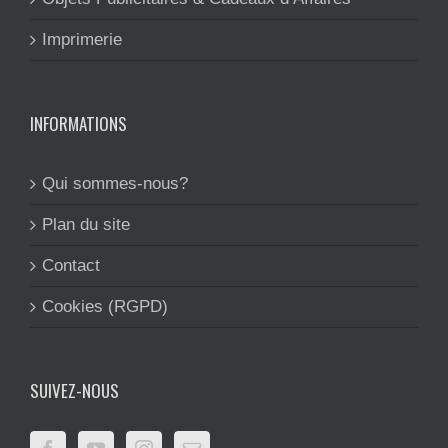
Imprimerie
INFORMATIONS
Qui sommes-nous?
Plan du site
Contact
Cookies (RGPD)
SUIVEZ-NOUS