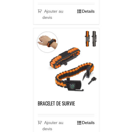
Ajouter au
Details
devis
BRACELET DE SURVIE
Ajouter au
Details
devis