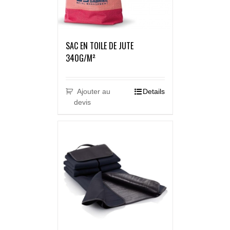
SAC EN TOILE DE JUTE
340G/M²
Ajouter au
Details
devis