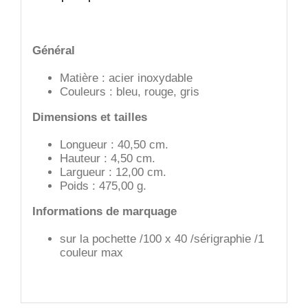
Général
Matière : acier inoxydable
Couleurs : bleu, rouge, gris
Dimensions et tailles
Longueur : 40,50 cm.
Hauteur : 4,50 cm.
Largueur : 12,00 cm.
Poids : 475,00 g.
Informations de marquage
sur la pochette /100 x 40 /sérigraphie /1
couleur max