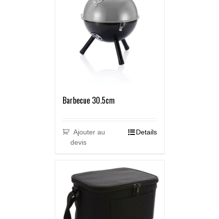
Barbecue 30.5cm
Ajouter au
Details
devis