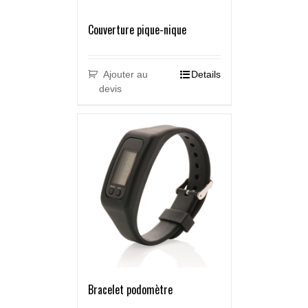
Couverture pique-nique
Ajouter au
Details
devis
Bracelet podomètre