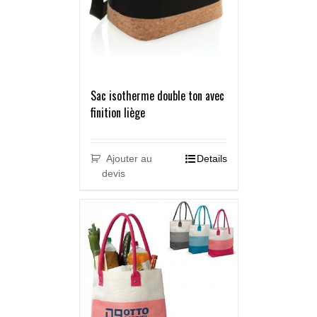
Sac isotherme double ton avec
finition liège
Ajouter au
Details
devis