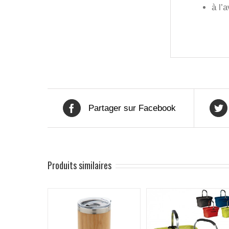
à l’
Partager sur Facebook
Produits similaires