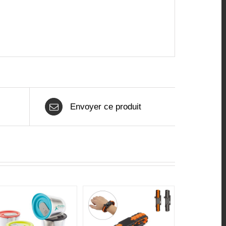
Envoyer ce produit