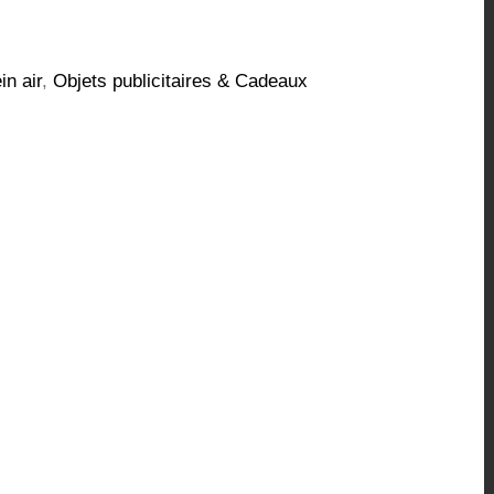
in air
,
Objets publicitaires & Cadeaux