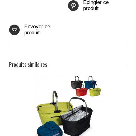
Epingler ce
produit
Envoyer ce
produit
Produits similaires