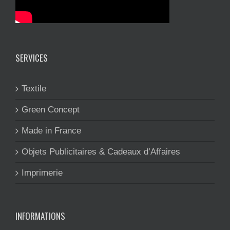
SERVICES
Textile
Green Concept
Made in France
Objets Publicitaires & Cadeaux d’Affaires
Imprimerie
INFORMATIONS