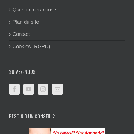
Qui sommes-nous?
Plan du site
Contact
Cookies (RGPD)
SUIVEZ-NOUS
BESOIN D’UN CONSEIL ?