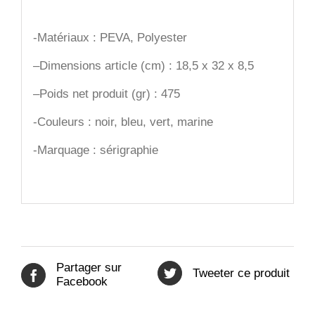
-Matériaux : PEVA, Polyester
–
Dimensions article (cm) : 18,5 x 32 x 8,5
–
Poids net produit (gr) : 475
-Couleurs : noir, bleu, vert, marine
-Marquage : sérigraphie
Partager sur
Tweeter ce produit
Facebook