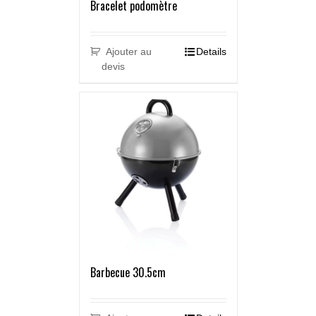
Bracelet podomètre
Ajouter au
Details
devis
Barbecue 30.5cm