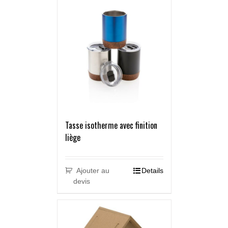
Tasse isotherme avec finition
liège
Ajouter au
Details
devis