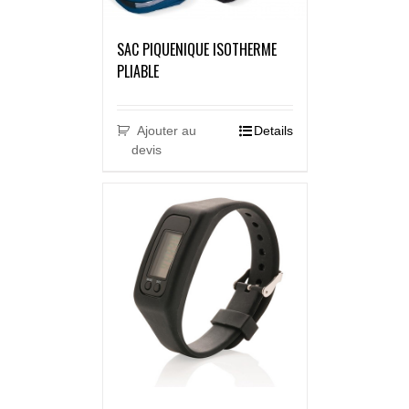
SAC PIQUENIQUE ISOTHERME
PLIABLE
Ajouter au
Details
devis