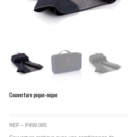
Couverture pique-nique
REF – P459.095