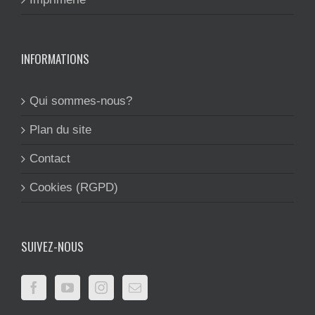
INFORMATIONS
Qui sommes-nous?
Plan du site
Contact
Cookies (RGPD)
SUIVEZ-NOUS