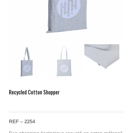
Recycled Cotton Shopper
REF – 2254