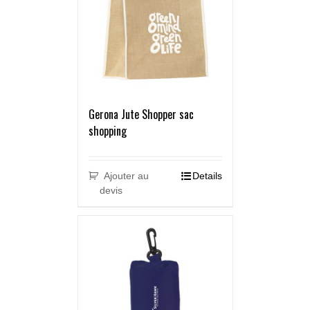
Gerona Jute Shopper sac
shopping
Ajouter au
Details
devis