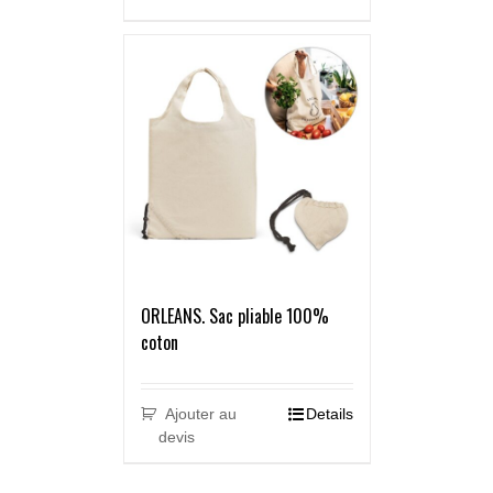
ORLEANS. Sac pliable 100%
coton
Ajouter au
Details
devis