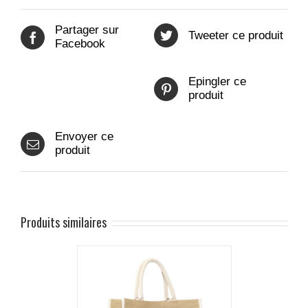
Partager sur
Tweeter ce produit
Facebook
Epingler ce
produit
Envoyer ce
produit
Produits similaires