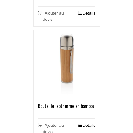
Ajouter au
Details
devis
Bouteille isotherme en bambou
Ajouter au
Details
devis