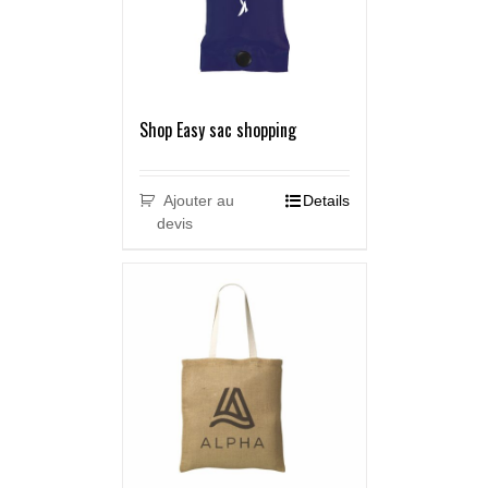
Shop Easy sac shopping
Ajouter au
Details
devis