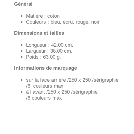
Général
Matière : coton
Couleurs : bleu, écru, rouge, noir
Dimensions et tailles
Longueur : 42,00 cm.
Largueur : 38,00 cm.
Poids : 63,00 g.
Informations de marquage
sur la face arrière /250 x 250 /sérigraphie
/6 couleurs max
à l’avant /250 x 250 /sérigraphie
/6 couleurs max