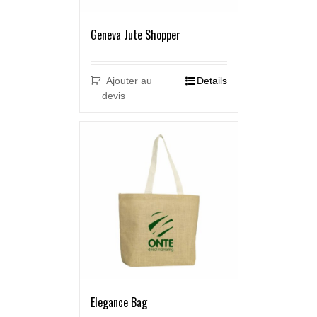
Geneva Jute Shopper
Ajouter au
Details
devis
Elegance Bag