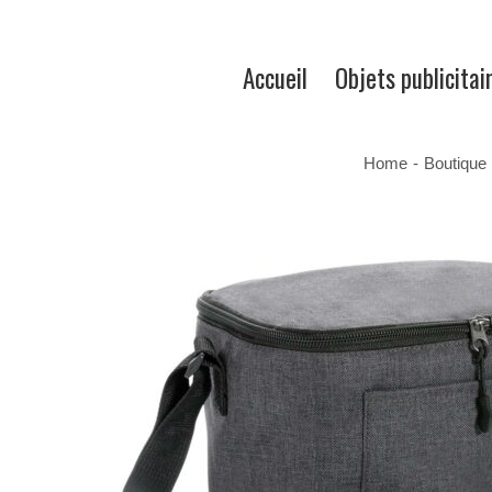
Accueil
Objets publicitai
Home
-
Boutique