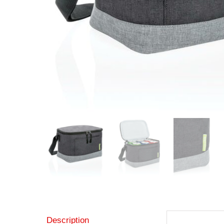
Description