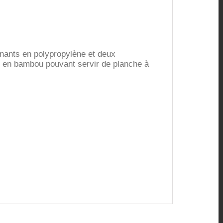
nants en polypropylène et deux
e en bambou pouvant servir de planche à