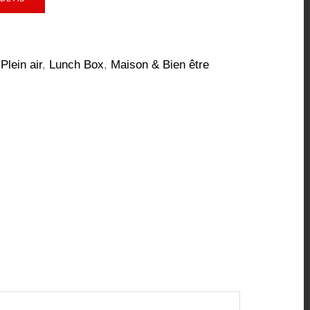
Plein air
,
Lunch Box
,
Maison & Bien être