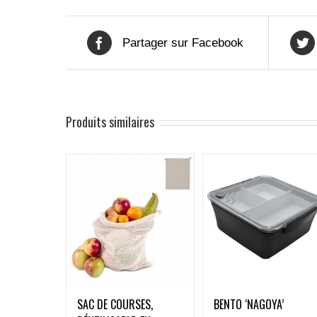
Partager sur Facebook
Produits similaires
BENTO ‘NAGOYA’
SAC DE COURSES,