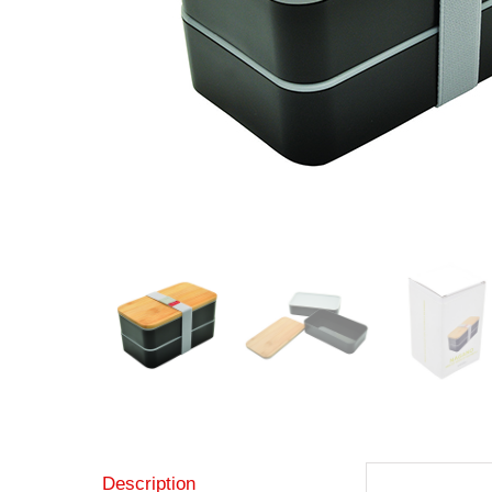
Description