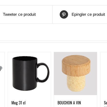
Tweeter ce produit
Epingler ce produit
Mug 31 cl
BOUCHON A VIN
Se