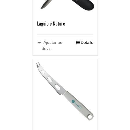
Laguiole Nature
Ajouter au
Details
devis