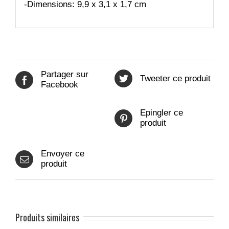
-Dimensions: 9,9 x 3,1 x 1,7 cm
Partager sur
Tweeter ce produit
Facebook
Epingler ce
produit
Envoyer ce
produit
Produits similaires