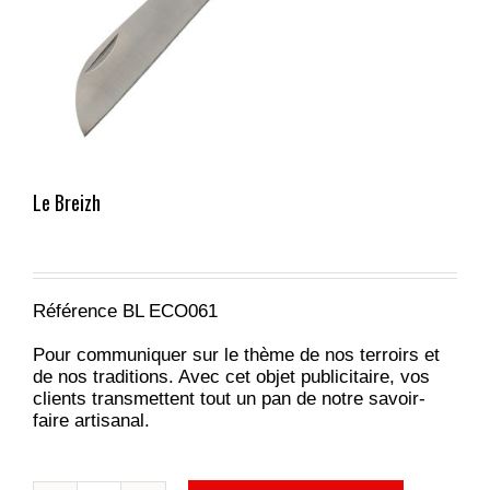
Le Breizh
Référence BL ECO061
Pour communiquer sur le thème de nos terroirs et
de nos traditions. Avec cet objet publicitaire, vos
clients transmettent tout un pan de notre savoir-
faire artisanal.