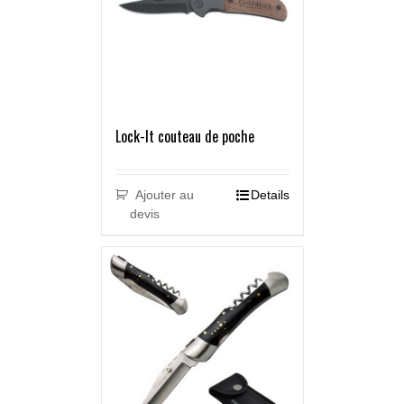
Lock-It couteau de poche
Ajouter au
Details
devis