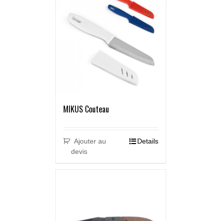
MIKUS Couteau
Ajouter au
Details
devis