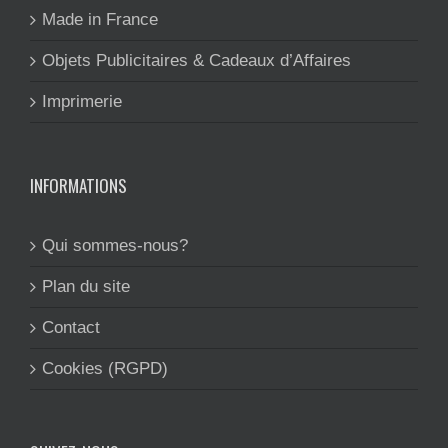
Made in France
Objets Publicitaires & Cadeaux d’Affaires
Imprimerie
INFORMATIONS
Qui sommes-nous?
Plan du site
Contact
Cookies (RGPD)