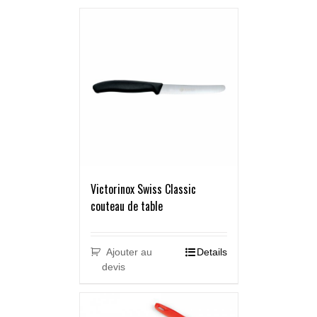
Victorinox Swiss Classic
couteau de table
Ajouter au
Details
devis