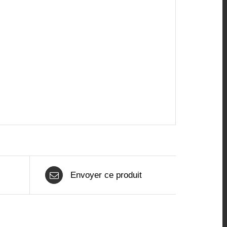
Envoyer ce produit