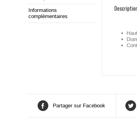
Descriptio
Informations
complémentaires
Haut
Diam
Cont
Partager sur Facebook