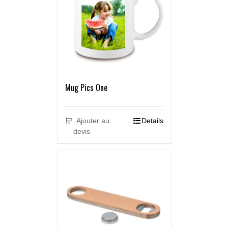
Mug Pics One
Ajouter au
Details
devis