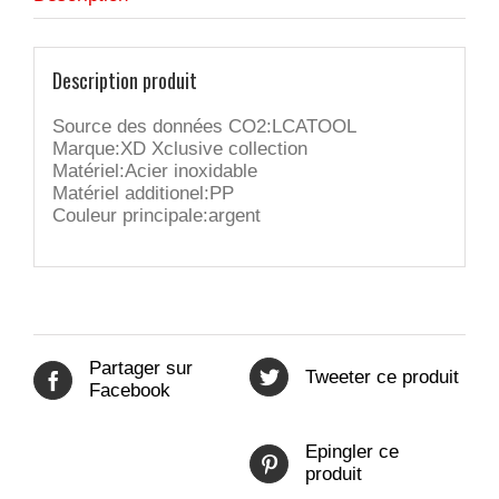
Description produit
Source des données CO2:LCATOOL
Marque:XD Xclusive collection
Matériel:Acier inoxidable
Matériel additionel:PP
Couleur principale:argent
Partager sur
Tweeter ce produit
Facebook
Epingler ce
produit