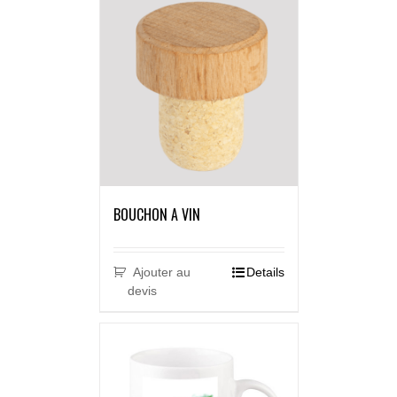
BOUCHON A VIN
Ajouter au
Details
devis