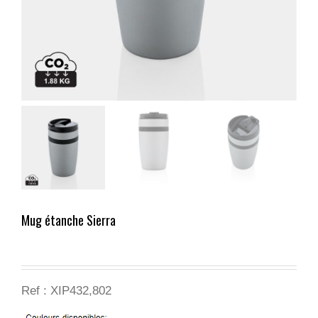
Mug étanche Sierra
Ref : XIP432,802