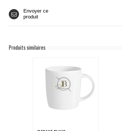
Envoyer ce
produit
Produits similaires