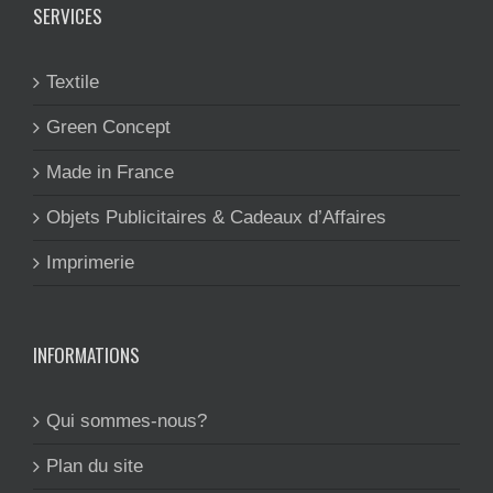
SERVICES
Textile
Green Concept
Made in France
Objets Publicitaires & Cadeaux d’Affaires
Imprimerie
INFORMATIONS
Qui sommes-nous?
Plan du site