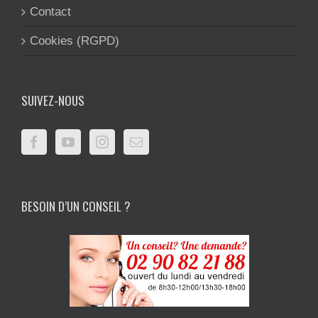
Contact
Cookies (RGPD)
SUIVEZ-NOUS
BESOIN D’UN CONSEIL ?