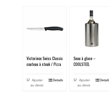
Victorinox Swiss Classic
Seau à glace –
couteau à steak / Pizza
COOLSTEEL
Ajouter
Details
Ajouter
Detail
au devis
au devis