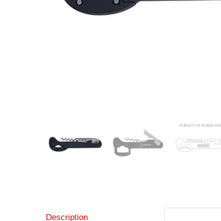
Description