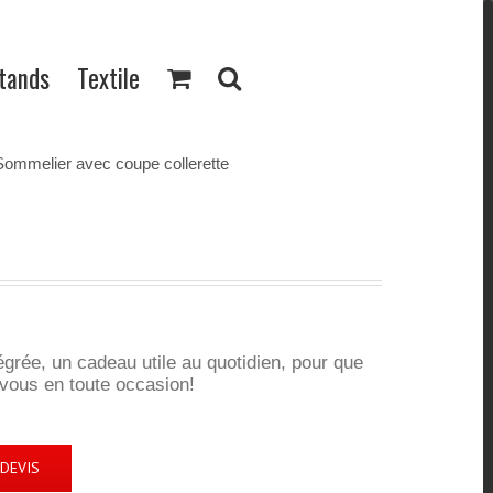
Stands
Textile
Sommelier avec coupe collerette
grée, un cadeau utile au quotidien, pour que
 vous en toute occasion!
DEVIS