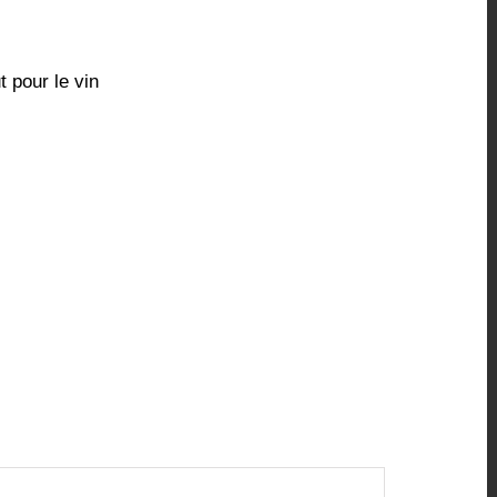
t pour le vin