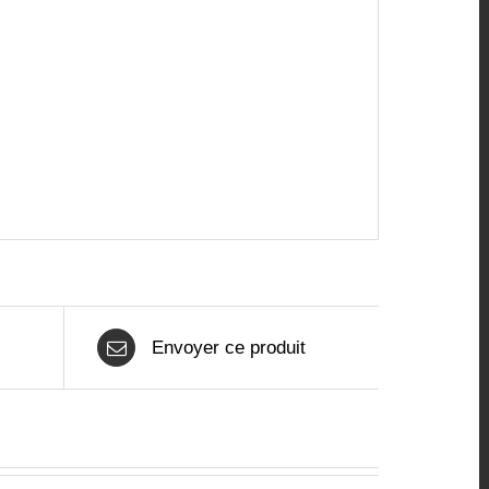
Envoyer ce produit