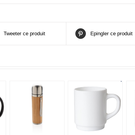
Tweeter ce produit
Epingler ce produit