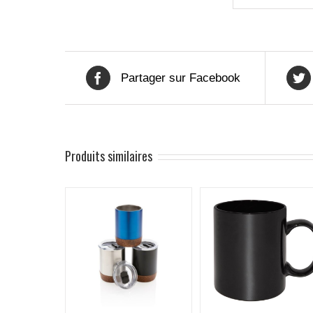
Partager sur Facebook
Produits similaires