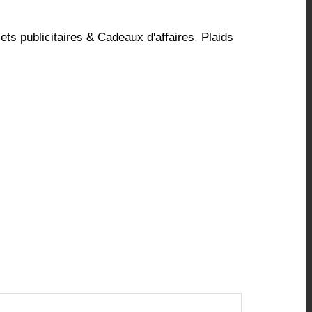
ets publicitaires & Cadeaux d'affaires
,
Plaids