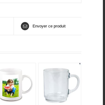
Envoyer ce produit