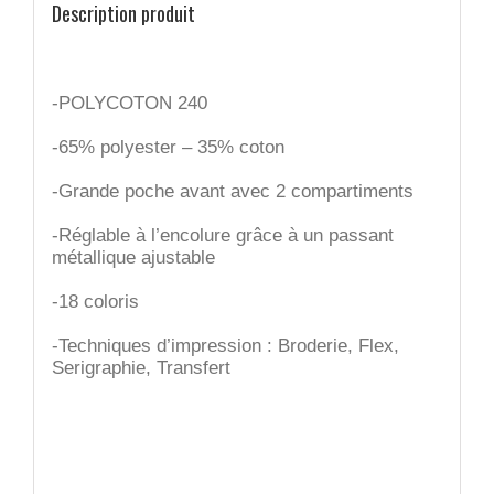
Description produit
-POLYCOTON 240
-65% polyester – 35% coton
-Grande poche avant avec 2 compartiments
-Réglable à l’encolure grâce à un passant
métallique ajustable
-18 coloris
-Techniques d’impression : Broderie, Flex,
Serigraphie, Transfert