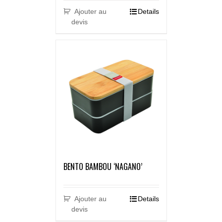
Ajouter au
Details
devis
BENTO BAMBOU ‘NAGANO’
Ajouter au
Details
devis