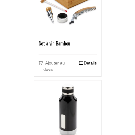
Set à vin Bambou
Ajouter au
Details
devis