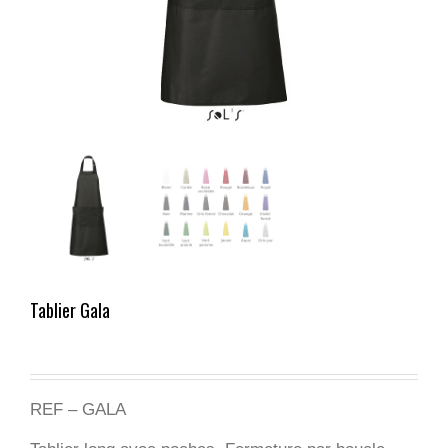
Tablier Gala
REF – GALA