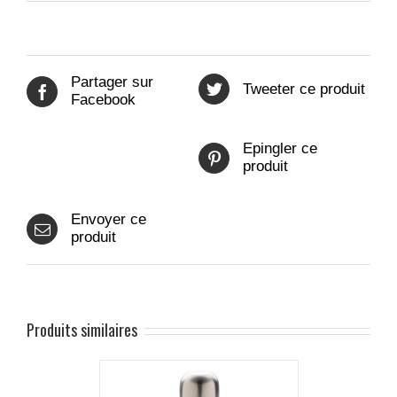
Partager sur
Tweeter ce produit
Facebook
Epingler ce
produit
Envoyer ce
produit
Produits similaires