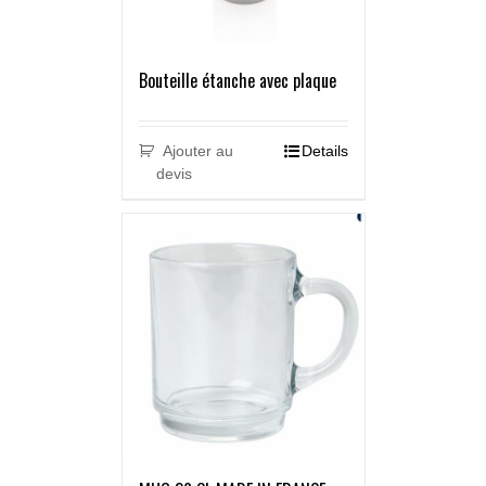
Bouteille étanche avec plaque
Ajouter au
Details
devis