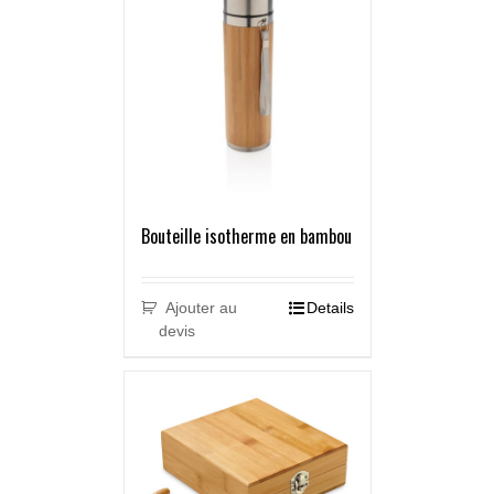
Bouteille isotherme en bambou
Ajouter au
Details
devis