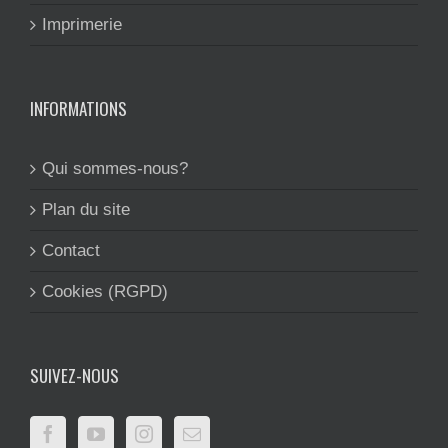
Imprimerie
INFORMATIONS
Qui sommes-nous?
Plan du site
Contact
Cookies (RGPD)
SUIVEZ-NOUS