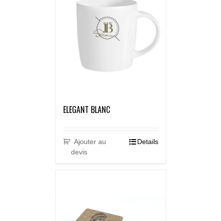
ELEGANT BLANC
Ajouter au
Details
devis