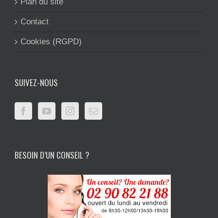
Plan du site
Contact
Cookies (RGPD)
SUIVEZ-NOUS
BESOIN D’UN CONSEIL ?