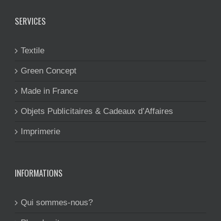
SERVICES
Textile
Green Concept
Made in France
Objets Publicitaires & Cadeaux d’Affaires
Imprimerie
INFORMATIONS
Qui sommes-nous?