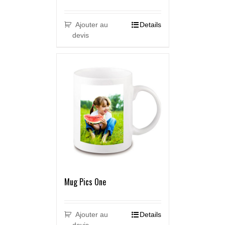
Ajouter au
Details
devis
Mug Pics One
Ajouter au
Details