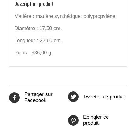
Description produit
Matière : matière synthétique; polypropylène
Diamètre : 17,50 cm.
Longueur : 22,60 cm.
Poids : 336,00 g.
Partager sur
Tweeter ce produit
Facebook
Epingler ce
produit