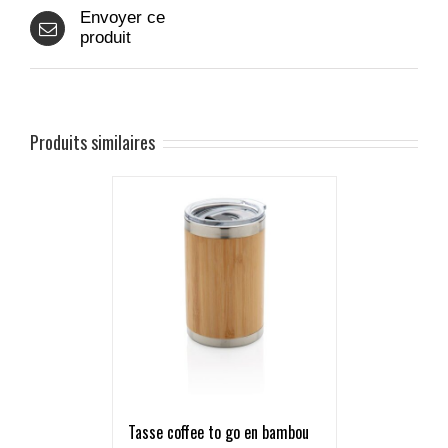
Envoyer ce
produit
Produits similaires
Tasse coffee to go en bambou