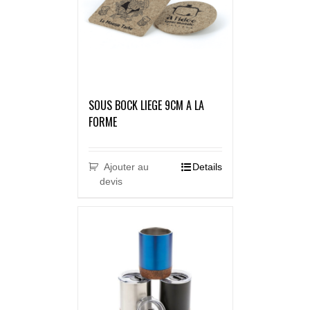
SOUS BOCK LIEGE 9CM A LA
FORME
Ajouter au
Details
devis