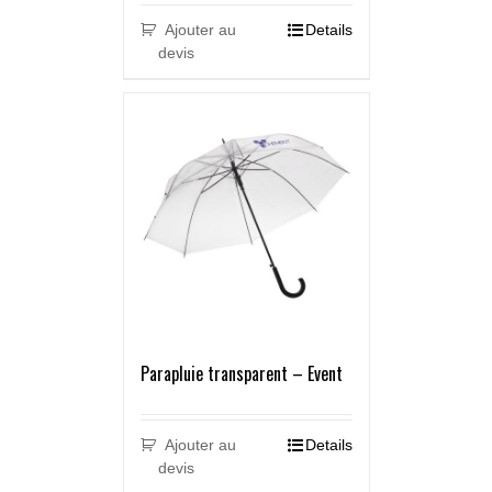
Ajouter au
Details
devis
Parapluie transparent – Event
Ajouter au
Details
devis