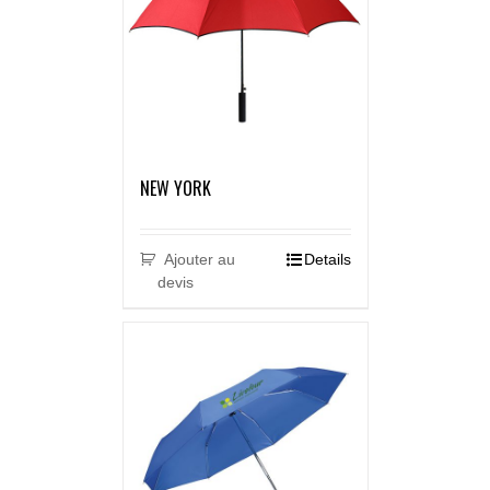
NEW YORK
Ajouter au
Details
devis