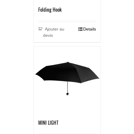
Folding Hook
Ajouter au
Details
devis
MINI LIGHT