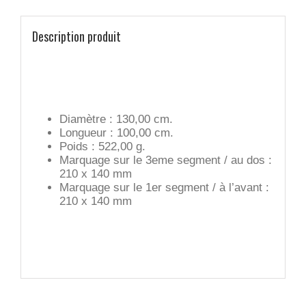
Description produit
Diamètre : 130,00 cm.
Longueur : 100,00 cm.
Poids : 522,00 g.
Marquage sur le 3eme segment / au dos :
210 x 140 mm
Marquage sur le 1er segment / à l’avant :
210 x 140 mm