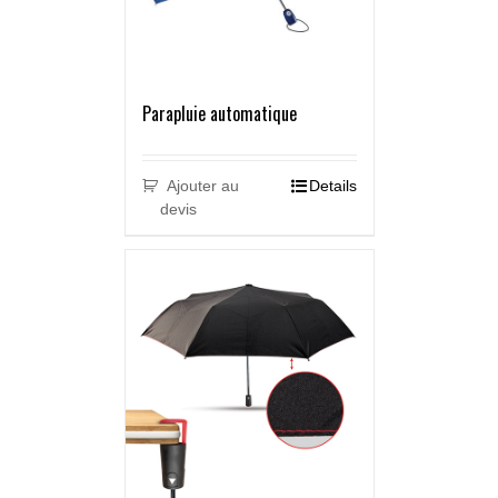
Parapluie automatique
Ajouter au
Details
devis