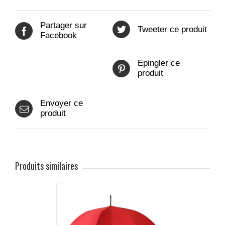
Partager sur
Tweeter ce produit
Facebook
Epingler ce
produit
Envoyer ce
produit
Produits similaires