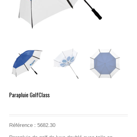
Parapluie GolfClass
Référence : 5682.30