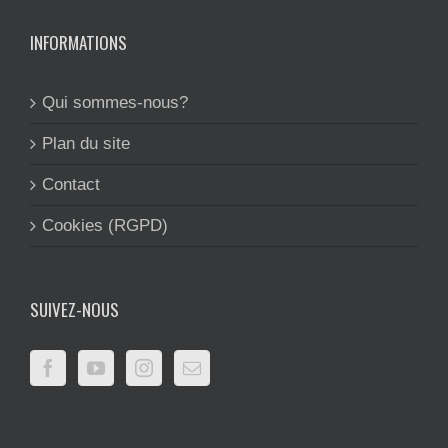
INFORMATIONS
Qui sommes-nous?
Plan du site
Contact
Cookies (RGPD)
SUIVEZ-NOUS