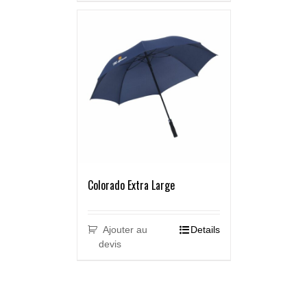
Colorado Extra Large
Ajouter au
Details
devis